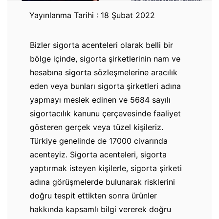
Yayınlanma Tarihi : 18 Şubat 2022
Bizler sigorta acenteleri olarak belli bir
bölge içinde, sigorta şirketlerinin nam ve
hesabına sigorta sözleşmelerine aracılık
eden veya bunları sigorta şirketleri adına
yapmayı meslek edinen ve 5684 sayılı
sigortacılık kanunu çerçevesinde faaliyet
gösteren gerçek veya tüzel kişileriz.
Türkiye genelinde de 17000 civarında
acenteyiz. Sigorta acenteleri, sigorta
yaptırmak isteyen kişilerle, sigorta şirketi
adına görüşmelerde bulunarak risklerini
doğru tespit ettikten sonra ürünler
hakkında kapsamlı bilgi vererek doğru