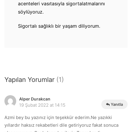
acenteleri vasıtasıyla sigortalatmalarını
söylüyoruz.
Sigortalı sağlıklı bir yaşam diliyorum.
Yapılan Yorumlar
(1)
Alper Durakcan
Yanıtla
19 Şubat 2022 at 14:15
Azmi bey bu yazınız için teşekkür ederim.Ne yazıkki
yıllardır haksız rekabetleri dile getiriyoruz fakat sonuca