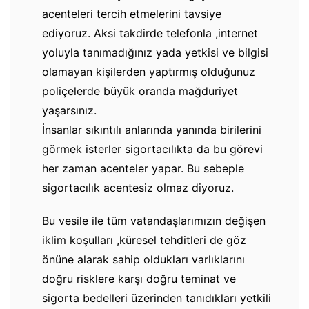
acenteleri tercih etmelerini tavsiye
ediyoruz. Aksi takdirde telefonla ,internet
yoluyla tanımadığınız yada yetkisi ve bilgisi
olamayan kişilerden yaptırmış olduğunuz
poliçelerde büyük oranda mağduriyet
yaşarsınız.
İnsanlar sıkıntılı anlarında yanında birilerini
görmek isterler sigortacılıkta da bu görevi
her zaman acenteler yapar. Bu sebeple
sigortacılık acentesiz olmaz diyoruz.
Bu vesile ile tüm vatandaşlarımızın değişen
iklim koşulları ,küresel tehditleri de göz
önüne alarak sahip oldukları varlıklarını
doğru risklere karşı doğru teminat ve
sigorta bedelleri üzerinden tanıdıkları yetkili