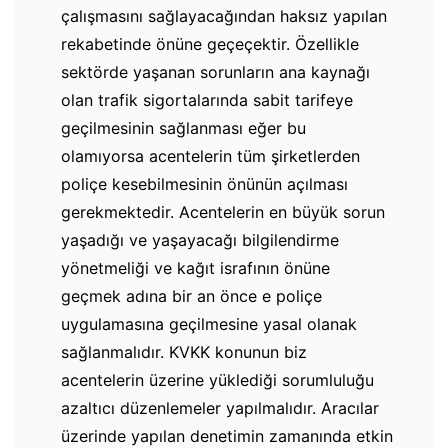
çalışmasını sağlayacağından haksız yapılan
rekabetinde önüne geçeçektir. Özellikle
sektörde yaşanan sorunların ana kaynağı
olan trafik sigortalarında sabit tarifeye
geçilmesinin sağlanması eğer bu
olamıyorsa acentelerin tüm şirketlerden
poliçe kesebilmesinin önünün açılması
gerekmektedir. Acentelerin en büyük sorun
yaşadığı ve yaşayacağı bilgilendirme
yönetmeliği ve kağıt israfının önüne
geçmek adına bir an önce e poliçe
uygulamasına geçilmesine yasal olanak
sağlanmalıdır. KVKK konunun biz
acentelerin üzerine yüklediği sorumluluğu
azaltıcı düzenlemeler yapılmalıdır. Aracılar
üzerinde yapılan denetimin zamanında etkin