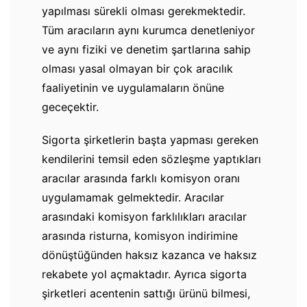
yapılması sürekli olması gerekmektedir.
Tüm aracıların aynı kurumca denetleniyor
ve aynı fiziki ve denetim şartlarına sahip
olması yasal olmayan bir çok aracılık
faaliyetinin ve uygulamaların önüne
geceçektir.
Sigorta şirketlerin başta yapması gereken
kendilerini temsil eden sözleşme yaptıkları
aracılar arasında farklı komisyon oranı
uygulamamak gelmektedir. Aracılar
arasındaki komisyon farklılıkları aracılar
arasında risturna, komisyon indirimine
dönüştüğünden haksız kazanca ve haksız
rekabete yol açmaktadır. Ayrıca sigorta
şirketleri acentenin sattığı ürünü bilmesi,