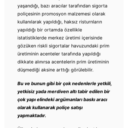
yaşandığı, bazı aracılar tarafından sigorta
poliçesinin promosyon malzemesi olarak
kullanılarak yapıldığı, haksız risturnların
yapıldığı bir ortamda özellikle
istatistiklerde merkez üretimi içerisinde
gözüken riskli sigortalar havuzundaki prim
üretiminin acenteler tarafında yapıldığı
dikkate alınırsa acentelerin prim üretiminin
düşmediği aksine arttığı görülebilir.
Bu ve bunun gibi bir çok nedenlerle yetkili,
yetkisiz yada merdiven altı tabir edilen bir
çok yapı elindeki argümanları baskı aracı
olarak kullanarak poliçe satışı
yapmaktadır.