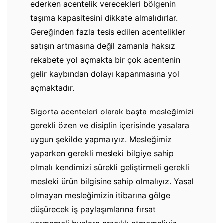
ederken acentelik verecekleri bölgenin
taşıma kapasitesini dikkate almalıdırlar.
Gereğinden fazla tesis edilen acentelikler
satışın artmasına değil zamanla haksız
rekabete yol açmakta bir çok acentenin
gelir kaybından dolayı kapanmasına yol
açmaktadır.
Sigorta acenteleri olarak başta mesleğimizi
gerekli özen ve disiplin içerisinde yasalara
uygun şekilde yapmalıyız. Mesleğimiz
yaparken gerekli mesleki bilgiye sahip
olmalı kendimizi sürekli geliştirmeli gerekli
mesleki ürün bilgisine sahip olmalıyız. Yasal
olmayan mesleğimizin itibarına gölge
düşürecek iş paylaşımlarına fırsat