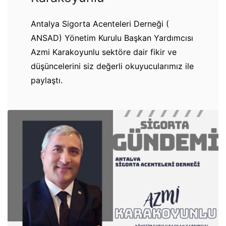
Antalya Sigorta Acenteleri Derneği (
ANSAD) Yönetim Kurulu Başkan Yardımcısı
Azmi Karakoyunlu sektöre dair fikir ve
düşüncelerini siz değerli okuyucularımız ile
paylaştı.