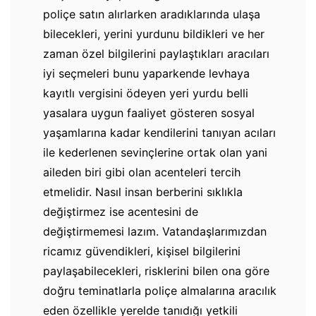
poliçe satın alırlarken aradıklarında ulaşa
bilecekleri, yerini yurdunu bildikleri ve her
zaman özel bilgilerini paylaştıkları aracıları
iyi seçmeleri bunu yaparkende levhaya
kayıtlı vergisini ödeyen yeri yurdu belli
yasalara uygun faaliyet gösteren sosyal
yaşamlarına kadar kendilerini tanıyan acıları
ile kederlenen sevinçlerine ortak olan yani
aileden biri gibi olan acenteleri tercih
etmelidir. Nasıl insan berberini sıklıkla
değiştirmez ise acentesini de
değiştirmemesi lazım. Vatandaşlarımızdan
ricamız güvendikleri, kişisel bilgilerini
paylaşabilecekleri, risklerini bilen ona göre
doğru teminatlarla poliçe almalarına aracılık
eden özellikle yerelde tanıdığı yetkili