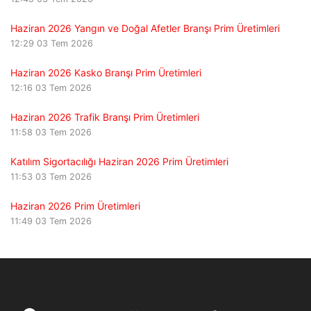
Haziran 2026 Yangın ve Doğal Afetler Branşı Prim Üretimleri
12:29
03 Tem 2026
Haziran 2026 Kasko Branşı Prim Üretimleri
12:16
03 Tem 2026
Haziran 2026 Trafik Branşı Prim Üretimleri
11:58
03 Tem 2026
Katılım Sigortacılığı Haziran 2026 Prim Üretimleri
11:53
03 Tem 2026
Haziran 2026 Prim Üretimleri
11:49
03 Tem 2026