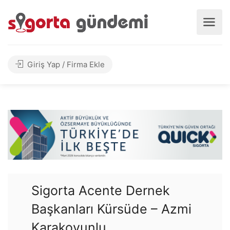
Giriş Yap / Firma Ekle
Sigorta Acente Dernek
Başkanları Kürsüde – Azmi
Karakoyunlu