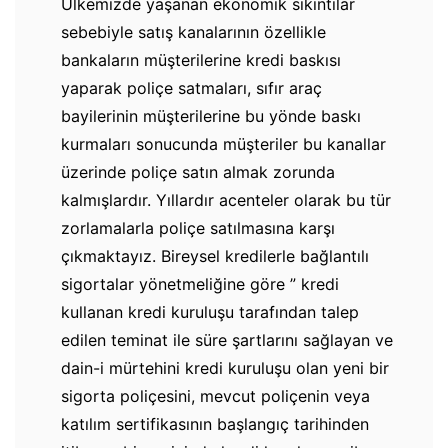
Ülkemizde yaşanan ekonomik sıkıntılar
sebebiyle satış kanalarının özellikle
bankaların müşterilerine kredi baskısı
yaparak poliçe satmaları, sıfır araç
bayilerinin müşterilerine bu yönde baskı
kurmaları sonucunda müşteriler bu kanallar
üzerinde poliçe satın almak zorunda
kalmışlardır. Yıllardır acenteler olarak bu tür
zorlamalarla poliçe satılmasına karşı
çıkmaktayız. Bireysel kredilerle bağlantılı
sigortalar yönetmeliğine göre ” kredi
kullanan kredi kuruluşu tarafından talep
edilen teminat ile süre şartlarını sağlayan ve
dain-i mürtehini kredi kuruluşu olan yeni bir
sigorta poliçesini, mevcut poliçenin veya
katılım sertifikasının başlangıç tarihinden