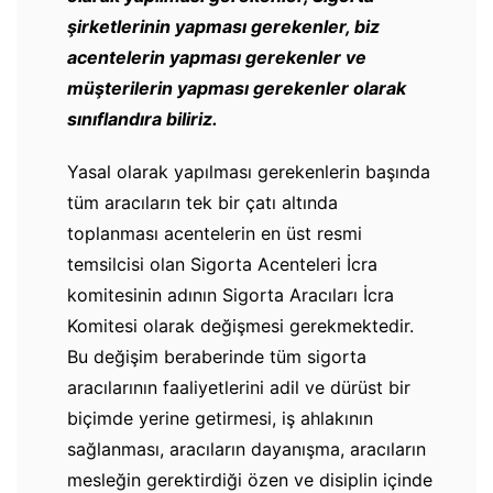
şirketlerinin yapması gerekenler, biz
acentelerin yapması gerekenler ve
müşterilerin yapması gerekenler olarak
sınıflandıra biliriz.
Yasal olarak yapılması gerekenlerin başında
tüm aracıların tek bir çatı altında
toplanması acentelerin en üst resmi
temsilcisi olan Sigorta Acenteleri İcra
komitesinin adının Sigorta Aracıları İcra
Komitesi olarak değişmesi gerekmektedir.
Bu değişim beraberinde tüm sigorta
aracılarının faaliyetlerini adil ve dürüst bir
biçimde yerine getirmesi, iş ahlakının
sağlanması, aracıların dayanışma, aracıların
mesleğin gerektirdiği özen ve disiplin içinde