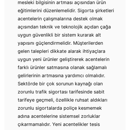
mesleki bilgisinin artması açısından ürün
eğitimlerini düzenlemelidir. Sigorta şirketleri
acentelerin çalışmalarına destek olmak
açısından teknik ve teknolojik açıdan çağa
uygun güvenlikli bir sistem kurarak alt
yapısını güçlendirmelidir. Müşterilerden
gelen talepleri dikkate alarak ihtiyaçlara
uygun yeni ürünler geliştirerek acentelerin
farklı ürünler satmasına olanak sağlamalı
gelirlerinin artmasına yardımcı olmalıdır.
Sektörde bir çok sorunun kaynağı olan
zorunlu trafik sigortası tarifesinde sabit
tarifeye geçmeli, özellikle ruhsat aldıkları
zorunlu sigortalarda poliçe kesmemek
adına acentelerine sistemsel zorluklar
çıkarmamalıdır. Yeni acentelikler tesis