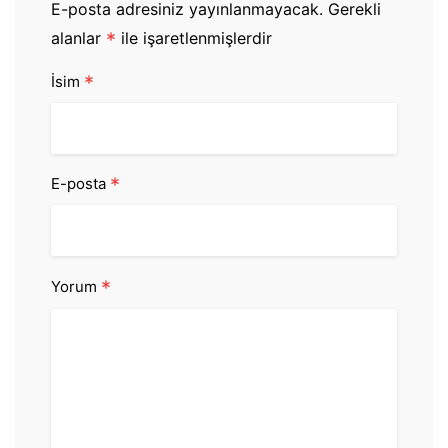
E-posta adresiniz yayınlanmayacak.
Gerekli
alanlar
*
ile işaretlenmişlerdir
*
İsim
*
E-posta
*
Yorum