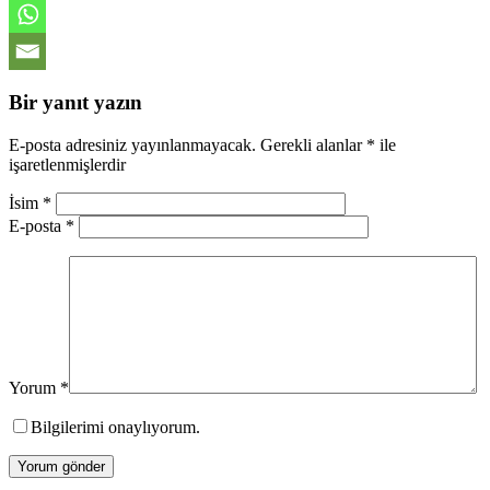
Bir yanıt yazın
E-posta adresiniz yayınlanmayacak.
Gerekli alanlar
*
ile
işaretlenmişlerdir
İsim
*
E-posta
*
Yorum
*
Bilgilerimi onaylıyorum.