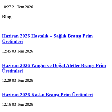
10:27
21 Tem 2026
Blog
Haziran 2026 Hastalık – Sağlık Branşı Prim
Üretimleri
12:45
03 Tem 2026
Haziran 2026 Yangın ve Doğal Afetler Branşı Prim
Üretimleri
12:29
03 Tem 2026
Haziran 2026 Kasko Branşı Prim Üretimleri
12:16
03 Tem 2026