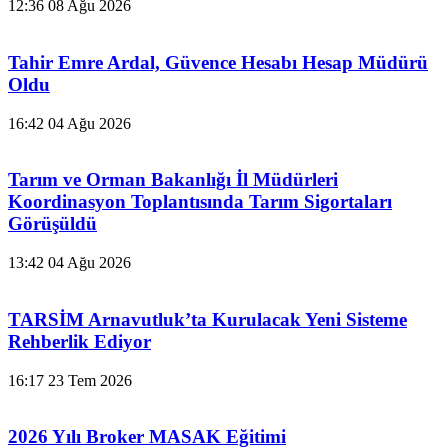
12:36
08 Ağu 2026
Tahir Emre Ardal, Güvence Hesabı Hesap Müdürü
Oldu
16:42
04 Ağu 2026
Tarım ve Orman Bakanlığı İl Müdürleri
Koordinasyon Toplantısında Tarım Sigortaları
Görüşüldü
13:42
04 Ağu 2026
TARSİM Arnavutluk’ta Kurulacak Yeni Sisteme
Rehberlik Ediyor
16:17
23 Tem 2026
2026 Yılı Broker MASAK Eğitimi