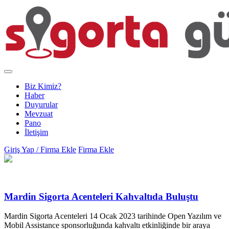
Biz Kimiz?
Haber
Duyurular
Mevzuat
Pano
İletişim
Giriş Yap / Firma Ekle
Firma Ekle
Mardin Sigorta Acenteleri Kahvaltıda Buluştu
Mardin Sigorta Acenteleri 14 Ocak 2023 tarihinde Open Yazılım ve
Mobil Assistance sponsorluğunda kahvaltı etkinliğinde bir araya