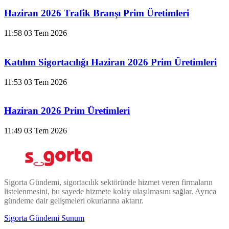
Haziran 2026 Trafik Branşı Prim Üretimleri
11:58
03 Tem 2026
Katılım Sigortacılığı Haziran 2026 Prim Üretimleri
11:53
03 Tem 2026
Haziran 2026 Prim Üretimleri
11:49
03 Tem 2026
Sigorta Gündemi, sigortacılık sektöründe hizmet veren firmaların
listelenmesini, bu sayede hizmete kolay ulaşılmasını sağlar. Ayrıca
gündeme dair gelişmeleri okurlarına aktarır.
Sigorta Gündemi Sunum