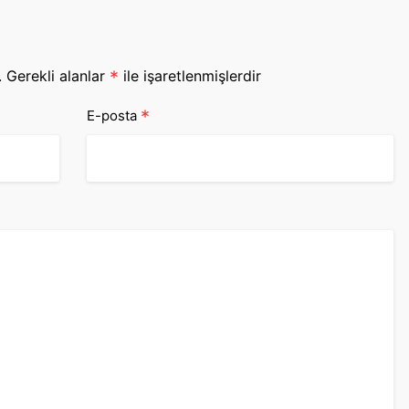
.
Gerekli alanlar
*
ile işaretlenmişlerdir
*
E-posta