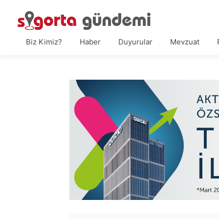
Biz Kimiz?
Haber
Duyurular
Mevzuat