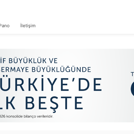
Pano
İletişim