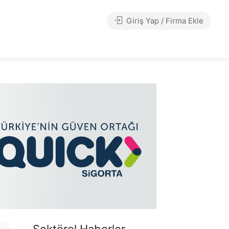
Giriş Yap / Firma Ekle