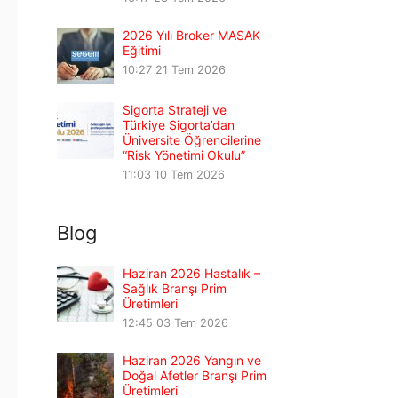
2026 Yılı Broker MASAK
Eğitimi
10:27
21 Tem 2026
Sigorta Strateji ve
Türkiye Sigorta’dan
Üniversite Öğrencilerine
“Risk Yönetimi Okulu”
11:03
10 Tem 2026
Blog
Haziran 2026 Hastalık –
Sağlık Branşı Prim
Üretimleri
12:45
03 Tem 2026
Haziran 2026 Yangın ve
Doğal Afetler Branşı Prim
Üretimleri