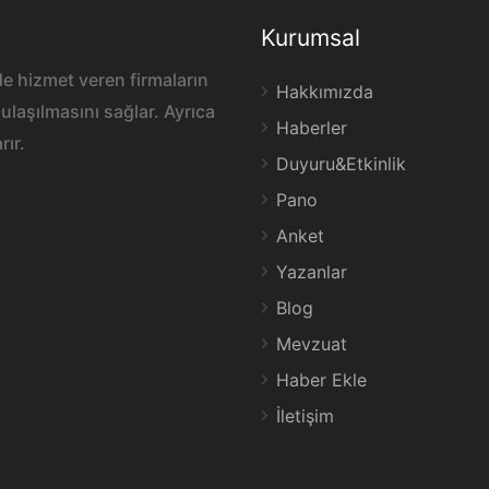
Kurumsal
e hizmet veren firmaların
Hakkımızda
ulaşılmasını sağlar. Ayrıca
Haberler
rır.
Duyuru&Etkinlik
Pano
Anket
Yazanlar
Blog
Mevzuat
Haber Ekle
İletişim