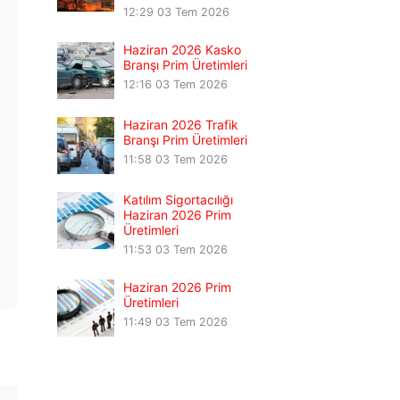
12:29
03 Tem 2026
Haziran 2026 Kasko
Branşı Prim Üretimleri
12:16
03 Tem 2026
Haziran 2026 Trafik
Branşı Prim Üretimleri
11:58
03 Tem 2026
Katılım Sigortacılığı
Haziran 2026 Prim
Üretimleri
11:53
03 Tem 2026
Haziran 2026 Prim
Üretimleri
11:49
03 Tem 2026