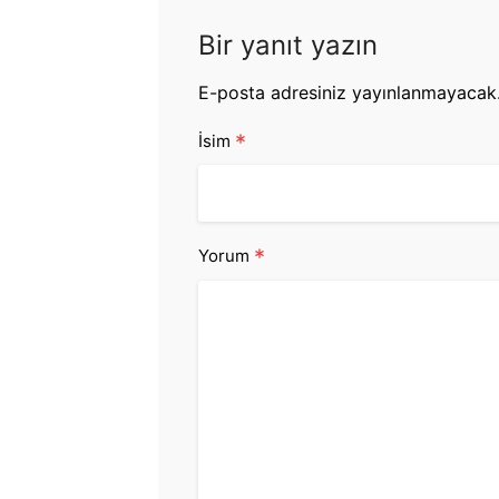
Bir yanıt yazın
E-posta adresiniz yayınlanmayacak
*
İsim
*
Yorum