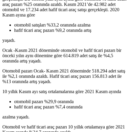
araç pazarı %25 oranında azaldı. Kasım 2021’de 42.982 adet
otomobil ve 17.234 adet hafif ticari araç satışı gerçekleşti. 2020
Kasım ayına göre
otomobil satışları %33,2 oranında azalma
hafif ticari araç pazarı %9,2 oranında artış
y
aşadı.
Ocak -Kasım 2021 döneminde otomobil ve hafif ticari pazarı bir
önceki yılın aynı dönemine göre 614.819 adet satış ile %4,5
oranında artış yaşadı.
Otomobil pazarı Ocak- Kasım 2021 döneminde 518.294 adet satış
ile %2,1 oranında azaldı. Hafif ticari araç pazarı 156.813 adet ile
%13 oranında artış yaşadı.
10 yıllık Kasım ayı satış ortalamalarına göre 2021 Kasım ayında
otomobil pazarı %29,9 oranında
hafif ticari araç pazarı %7,4 oranında
azalma yaşadı.
Otomobil ve hafif ticari araç pazarı 10 yıllık ortalamaya göre 2021