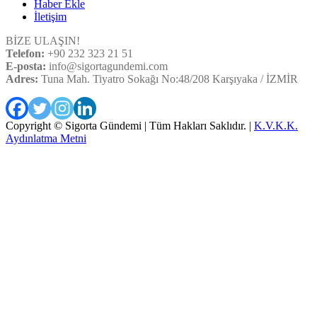
Haber Ekle
İletişim
BİZE ULAŞIN!
Telefon:
+90 232 323 21 51
E-posta:
info@sigortagundemi.com
Adres:
Tuna Mah. Tiyatro Sokağı No:48/208 Karşıyaka / İZMİR
Copyright © Sigorta Gündemi | Tüm Hakları Saklıdır. |
K.V.K.K.
Aydınlatma Metni