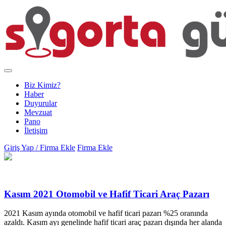
Biz Kimiz?
Haber
Duyurular
Mevzuat
Pano
İletişim
Giriş Yap / Firma Ekle
Firma Ekle
Kasım 2021 Otomobil ve Hafif Ticari Araç Pazarı
2021 Kasım ayında otomobil ve hafif ticari pazarı %25 oranında
azaldı. Kasım ayı genelinde hafif ticari araç pazarı dışında her alanda