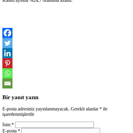
Kasım ayında %24,7 oranında azaldı.
Bir yanıt yazın
E-posta adresiniz yayınlanmayacak.
Gerekli alanlar
*
ile
işaretlenmişlerdir
İsim
*
E-posta
*