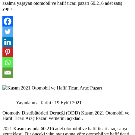
azalma yaşayan otomobil ve hafif ticari pazarı 60.216 adet satış
yaptı.
Yayınlanma Tarihi : 19 Eylül 2021
Otomotiv Distribütörleri Derneği (ODD) Kasım 2021 Otomobil ve
Hafif Ticari Araç Pazarı verilerini açıkladı.
2021 Kasım ayında 60.216 adet otomobil ve hafif ticari araç satışı
gerçekleşti. Bir önceki yılın aynı ayına göre otomobil ve hafif ticari