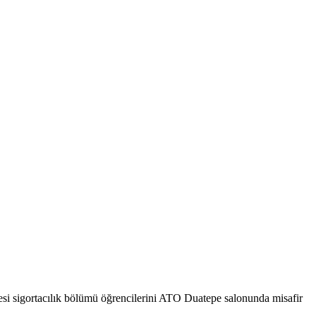
si sigortacılık bölümü öğrencilerini ATO Duatepe salonunda misafir