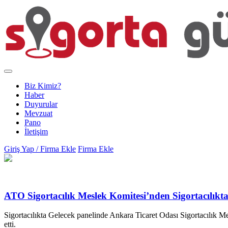
Biz Kimiz?
Haber
Duyurular
Mevzuat
Pano
İletişim
Giriş Yap / Firma Ekle
Firma Ekle
ATO Sigortacılık Meslek Komitesi’nden Sigortacılıkta
Sigortacılıkta Gelecek panelinde Ankara Ticaret Odası Sigortacılık 
etti.