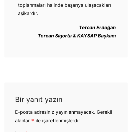
toplanmaları halinde başarıya ulaşacakları
aşikardır.
Tercan Erdoğan
Tercan Sigorta & KAYSAP Başkanı
Bir yanıt yazın
E-posta adresiniz yayınlanmayacak.
Gerekli
alanlar
*
ile işaretlenmişlerdir