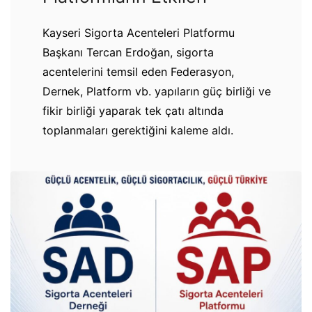
Kayseri Sigorta Acenteleri Platformu
Başkanı Tercan Erdoğan, sigorta
acentelerini temsil eden Federasyon,
Dernek, Platform vb. yapıların güç birliği ve
fikir birliği yaparak tek çatı altında
toplanmaları gerektiğini kaleme aldı.