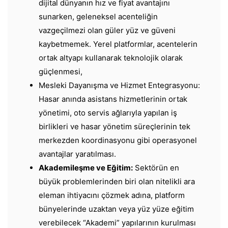
dijital dünyanın hız ve fiyat avantajını
sunarken, geleneksel acenteliğin
vazgeçilmezi olan güler yüz ve güveni
kaybetmemek. Yerel platformlar, acentelerin
ortak altyapı kullanarak teknolojik olarak
güçlenmesi,
Mesleki Dayanışma ve Hizmet Entegrasyonu:
Hasar anında asistans hizmetlerinin ortak
yönetimi, oto servis ağlarıyla yapılan iş
birlikleri ve hasar yönetim süreçlerinin tek
merkezden koordinasyonu gibi operasyonel
avantajlar yaratılması.
​Akademileşme ve Eğitim:
Sektörün en
büyük problemlerinden biri olan nitelikli ara
eleman ihtiyacını çözmek adına, platform
bünyelerinde uzaktan veya yüz yüze eğitim
verebilecek “Akademi” yapılarının kurulması