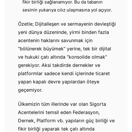
fikir birliği sağlanamıyor. Bu da tabanın
sesinin yukarıya cılız ulaşmasına yol açıyor.
​Özetle; Dijitalleşen ve sermayenin devleştiği
yeni dünya düzeninde, yirmi binden fazla
acentenin haklarını savunmak için
“bölünerek büyümek” yerine, tek bir dijital
ve hukuki çatı altında “konsolide olmak”
gerekiyor. Aksi takdirde dernekler ve
platformlar sadece kendi içlerinde ticaret
yapan kapalı devre yapılardan öteye
geçemiyor.
Ülkemizin tüm illerinde var olan Sigorta
Acentelerini temsil eden Federasyon,
Dernek, Platform vb. yapıların güç birliği ve
fikir birliği yaparak tek çatı altında