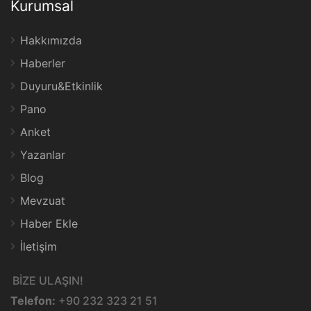
Kurumsal
Hakkımızda
Haberler
Duyuru&Etkinlik
Pano
Anket
Yazanlar
Blog
Mevzuat
Haber Ekle
İletişim
BİZE ULAŞIN!
Telefon:
+90 232 323 21 51