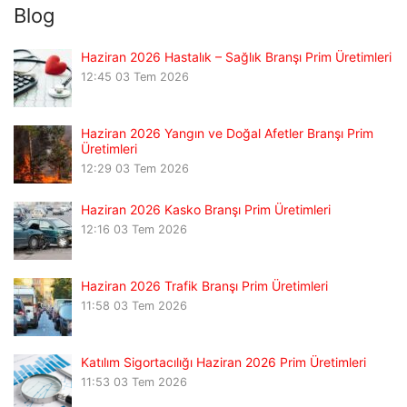
Blog
Haziran 2026 Hastalık – Sağlık Branşı Prim Üretimleri
12:45
03 Tem 2026
Haziran 2026 Yangın ve Doğal Afetler Branşı Prim
Üretimleri
12:29
03 Tem 2026
Haziran 2026 Kasko Branşı Prim Üretimleri
12:16
03 Tem 2026
Haziran 2026 Trafik Branşı Prim Üretimleri
11:58
03 Tem 2026
Katılım Sigortacılığı Haziran 2026 Prim Üretimleri
11:53
03 Tem 2026