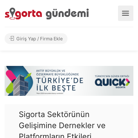
Giriş Yap / Firma Ekle
Sigorta Sektörünün
Gelişimine Dernekler ve
Platformların Etkileri