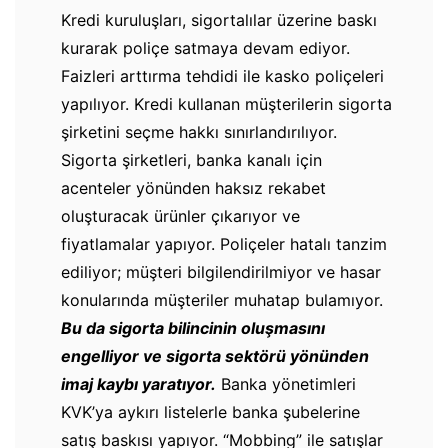
Kredi kuruluşları, sigortalılar üzerine baskı
kurarak poliçe satmaya devam ediyor.
Faizleri arttırma tehdidi ile kasko poliçeleri
yapılıyor. Kredi kullanan müşterilerin sigorta
şirketini seçme hakkı sınırlandırılıyor.
Sigorta şirketleri, banka kanalı için
acenteler yönünden haksız rekabet
oluşturacak ürünler çıkarıyor ve
fiyatlamalar yapıyor. Poliçeler hatalı tanzim
ediliyor; müşteri bilgilendirilmiyor ve hasar
konularında müşteriler muhatap bulamıyor.
Bu da sigorta bilincinin oluşmasını
engelliyor ve sigorta sektörü yönünden
imaj kaybı yaratıyor.
Banka yönetimleri
KVK’ya aykırı listelerle banka şubelerine
satış baskısı yapıyor. “Mobbing” ile satışlar