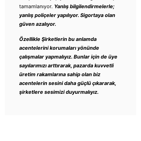
tamamlanıyor.
Yanlış bilgilendirmelerle;
yanlış poliçeler yapılıyor. Sigortaya olan
güven azalıyor.
Özellikle Şirketlerin bu anlamda
acentelerini korumaları yönünde
çalışmalar yapmalıyız. Bunlar için de üye
sayılarımızı arttırarak, pazarda kuvvetli
üretim rakamlarına sahip olan biz
acentelerin sesini daha güçlü çıkararak,
şirketlere sesimizi duyurmalıyız.