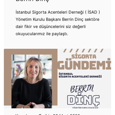
İstanbul Sigorta Acenteleri Derneği ( İSAD )
Yönetim Kurulu Başkanı Berrin Dinç sektöre
dair fikir ve düşüncelerini siz değerli
okuyucularımız ile paylaştı.