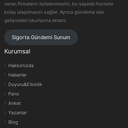
veren firmaların listelenmesini, bu sayede hizmete
kolay ulaşılmasını sağlar. Ayrıca gündeme dair
gelişmeleri okurlarına aktarır.
Sigorta Gündemi Sunum
Kurumsal
Hakkımızda
Haberler
Duyuru&Etkinlik
Pano
Anket
Yazanlar
Blog