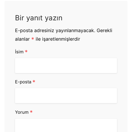
Bir yanıt yazın
E-posta adresiniz yayınlanmayacak.
Gerekli
alanlar
*
ile işaretlenmişlerdir
*
İsim
*
E-posta
*
Yorum