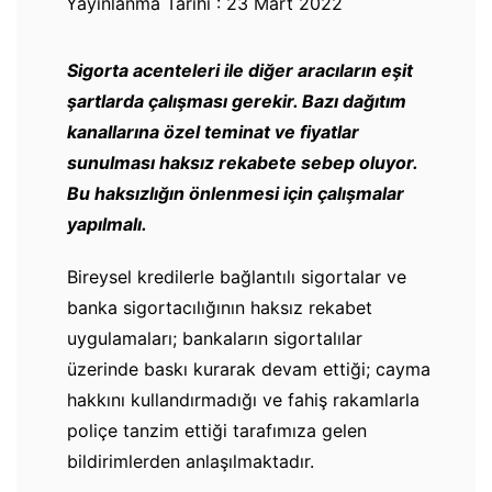
Yayınlanma Tarihi : 23 Mart 2022
Sigorta acenteleri ile diğer aracıların eşit
şartlarda çalışması gerekir. Bazı dağıtım
kanallarına özel teminat ve fiyatlar
sunulması haksız rekabete sebep oluyor.
Bu haksızlığın önlenmesi için çalışmalar
yapılmalı.
Bireysel kredilerle bağlantılı sigortalar ve
banka sigortacılığının haksız rekabet
uygulamaları; bankaların sigortalılar
üzerinde baskı kurarak devam ettiği; cayma
hakkını kullandırmadığı ve fahiş rakamlarla
poliçe tanzim ettiği tarafımıza gelen
bildirimlerden anlaşılmaktadır.