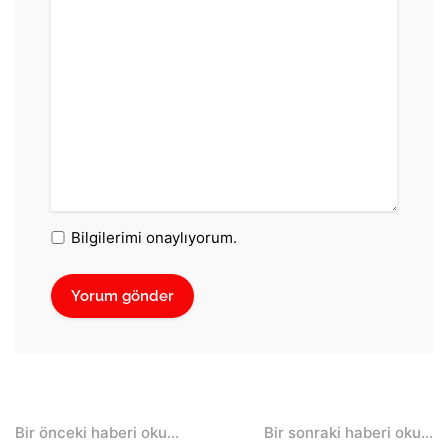
Bilgilerimi onaylıyorum.
Post
Bir önceki haberi oku...
Bir sonraki haberi oku...