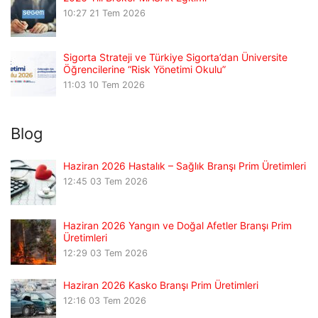
10:27
21 Tem 2026
Sigorta Strateji ve Türkiye Sigorta’dan Üniversite
Öğrencilerine “Risk Yönetimi Okulu”
11:03
10 Tem 2026
Blog
Haziran 2026 Hastalık – Sağlık Branşı Prim Üretimleri
12:45
03 Tem 2026
Haziran 2026 Yangın ve Doğal Afetler Branşı Prim
Üretimleri
12:29
03 Tem 2026
Haziran 2026 Kasko Branşı Prim Üretimleri
12:16
03 Tem 2026