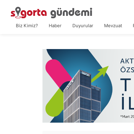
Biz Kimiz?
Haber
Duyurular
Mevzuat