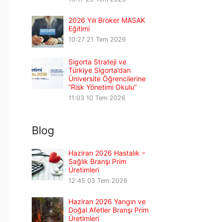
2026 Yılı Broker MASAK
Eğitimi
10:27
21 Tem 2026
Sigorta Strateji ve
Türkiye Sigorta’dan
Üniversite Öğrencilerine
“Risk Yönetimi Okulu”
11:03
10 Tem 2026
Blog
Haziran 2026 Hastalık –
Sağlık Branşı Prim
Üretimleri
12:45
03 Tem 2026
Haziran 2026 Yangın ve
Doğal Afetler Branşı Prim
Üretimleri