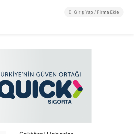
Giriş Yap / Firma Ekle