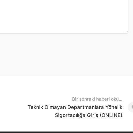
Bir sonraki haberi oku...
Teknik Olmayan Departmanlara Yönelik
Sigortacılığa Giriş (ONLINE)