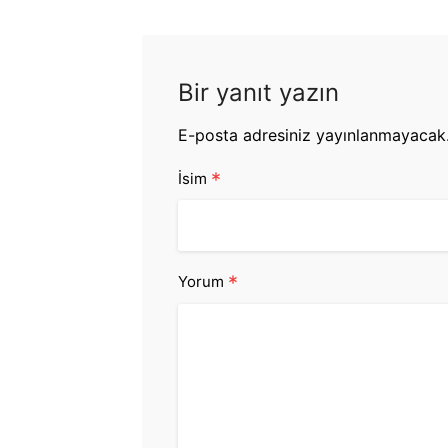
Bir yanıt yazın
E-posta adresiniz yayınlanmayacak
*
İsim
*
Yorum