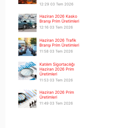
12:29
03 Tem 2026
Haziran 2026 Kasko
Branşı Prim Üretimleri
12:16
03 Tem 2026
Haziran 2026 Trafik
Branşı Prim Üretimleri
11:58
03 Tem 2026
Katılım Sigortacılığı
Haziran 2026 Prim
Üretimleri
11:53
03 Tem 2026
Haziran 2026 Prim
Üretimleri
11:49
03 Tem 2026