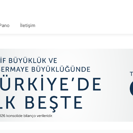
Pano
İletişim