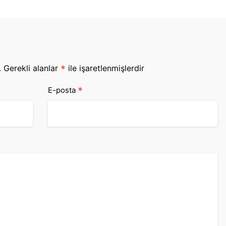
.
Gerekli alanlar
*
ile işaretlenmişlerdir
*
E-posta