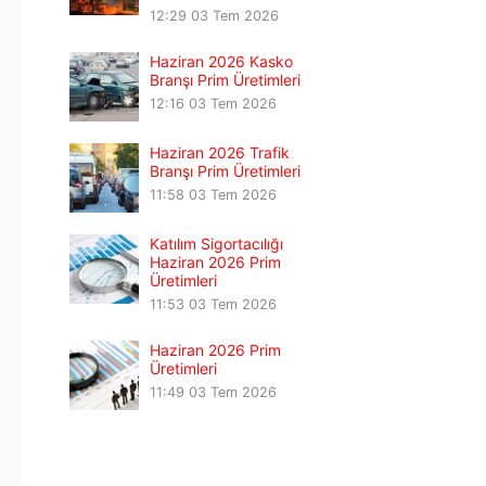
12:29
03 Tem 2026
Haziran 2026 Kasko
Branşı Prim Üretimleri
12:16
03 Tem 2026
Haziran 2026 Trafik
Branşı Prim Üretimleri
11:58
03 Tem 2026
Katılım Sigortacılığı
Haziran 2026 Prim
Üretimleri
11:53
03 Tem 2026
Haziran 2026 Prim
Üretimleri
11:49
03 Tem 2026