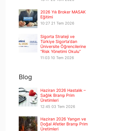
2026 Yılı Broker MASAK
Eğitimi
10:27
21 Tem 2026
Sigorta Strateji ve
Türkiye Sigorta’dan
Üniversite Öğrencilerine
“Risk Yönetimi Okulu”
11:03
10 Tem 2026
Blog
Haziran 2026 Hastalık –
Sağlık Branşı Prim
Üretimleri
12:45
03 Tem 2026
Haziran 2026 Yangın ve
Doğal Afetler Branşı Prim
Üretimleri