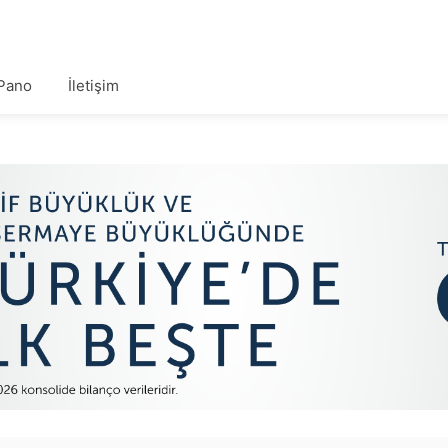
Pano
İletişim