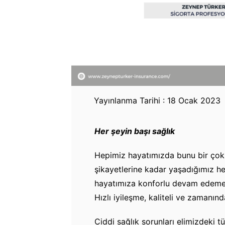
Yayınlanma Tarihi : 18 Ocak 2023
Her şeyin başı sağlık
Hepimiz hayatımızda bunu bir çok k
şikayetlerine kadar yaşadığımız he
hayatımıza konforlu devam edememe
Hızlı iyileşme, kaliteli ve zamanın
Ciddi sağlık sorunları elimizdeki 