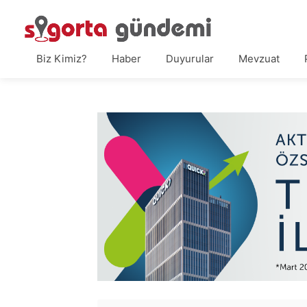
Biz Kimiz?
Haber
Duyurular
Mevzuat