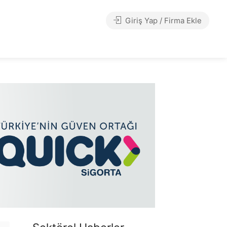
Giriş Yap / Firma Ekle