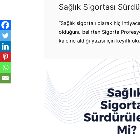
Sağlık Sigortası Sürdü
“Sağlık sigortalı olarak hiç ihtiy
olduğunu belirten Sigorta Profesyon
kaleme aldığı yazısı için keyifli ok