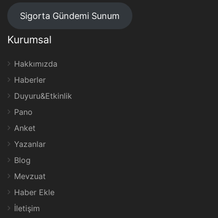
Sigorta Gündemi Sunum
Kurumsal
Hakkımızda
Haberler
Duyuru&Etkinlik
Pano
Anket
Yazanlar
Blog
Mevzuat
Haber Ekle
İletişim