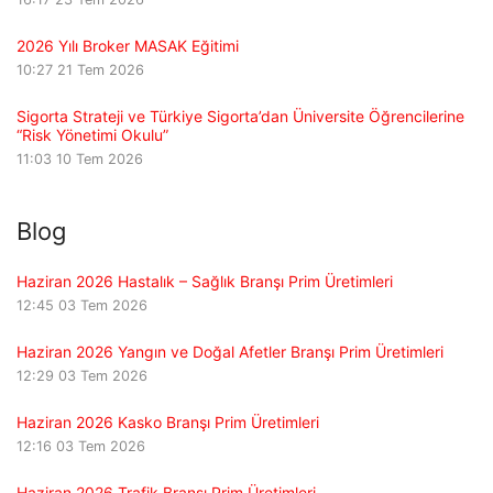
2026 Yılı Broker MASAK Eğitimi
10:27
21 Tem 2026
Sigorta Strateji ve Türkiye Sigorta’dan Üniversite Öğrencilerine
“Risk Yönetimi Okulu”
11:03
10 Tem 2026
Blog
Haziran 2026 Hastalık – Sağlık Branşı Prim Üretimleri
12:45
03 Tem 2026
Haziran 2026 Yangın ve Doğal Afetler Branşı Prim Üretimleri
12:29
03 Tem 2026
Haziran 2026 Kasko Branşı Prim Üretimleri
12:16
03 Tem 2026
Haziran 2026 Trafik Branşı Prim Üretimleri