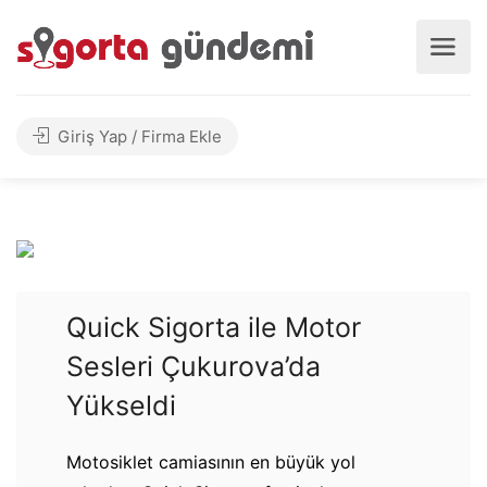
Giriş Yap / Firma Ekle
Quick Sigorta ile Motor
Sesleri Çukurova’da
Yükseldi
Motosiklet camiasının en büyük yol