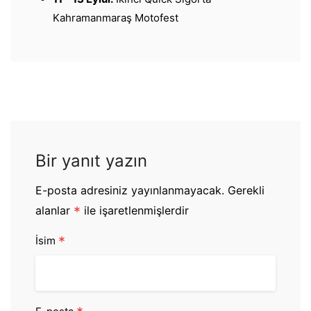
Kahramanmaraş Motofest
Bir yanıt yazın
E-posta adresiniz yayınlanmayacak.
Gerekli
alanlar
*
ile işaretlenmişlerdir
*
İsim