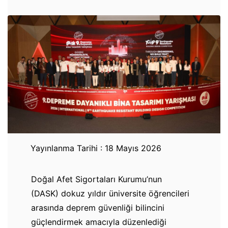
Yayınlanma Tarihi : 18 Mayıs 2026
Doğal Afet Sigortaları Kurumu’nun
(DASK) dokuz yıldır üniversite öğrencileri
arasında deprem güvenliği bilincini
güçlendirmek amacıyla düzenlediği