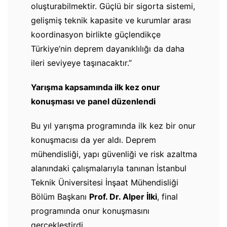
oluşturabilmektir. Güçlü bir sigorta sistemi,
gelişmiş teknik kapasite ve kurumlar arası
koordinasyon birlikte güçlendikçe
Türkiye’nin deprem dayanıklılığı da daha
ileri seviyeye taşınacaktır.”
Yarışma kapsamında ilk kez onur
konuşması ve panel düzenlendi
Bu yıl yarışma programında ilk kez bir onur
konuşmacısı da yer aldı. Deprem
mühendisliği, yapı güvenliği ve risk azaltma
alanındaki çalışmalarıyla tanınan İstanbul
Teknik Üniversitesi İnşaat Mühendisliği
Bölüm Başkanı
Prof. Dr. Alper İlki
, final
programında onur konuşmasını
gerçekleştirdi.