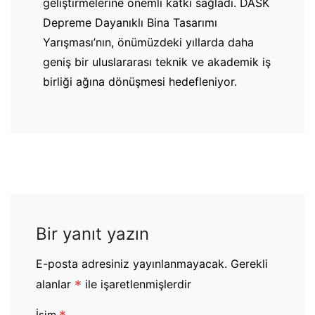
geliştirmelerine önemli katkı sağladı. DASK
Depreme Dayanıklı Bina Tasarımı
Yarışması’nın, önümüzdeki yıllarda daha
geniş bir uluslararası teknik ve akademik iş
birliği ağına dönüşmesi hedefleniyor.
Bir yanıt yazın
E-posta adresiniz yayınlanmayacak.
Gerekli
alanlar
*
ile işaretlenmişlerdir
İsim