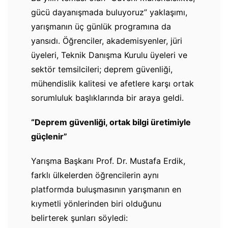
gücü dayanışmada buluyoruz” yaklaşımı,
yarışmanın üç günlük programına da
yansıdı. Öğrenciler, akademisyenler, jüri
üyeleri, Teknik Danışma Kurulu üyeleri ve
sektör temsilcileri; deprem güvenliği,
mühendislik kalitesi ve afetlere karşı ortak
sorumluluk başlıklarında bir araya geldi.
“Deprem güvenliği, ortak bilgi üretimiyle
güçlenir”
Yarışma Başkanı Prof. Dr. Mustafa Erdik,
farklı ülkelerden öğrencilerin aynı
platformda buluşmasının yarışmanın en
kıymetli yönlerinden biri olduğunu
belirterek şunları söyledi: