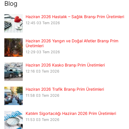
Blog
Haziran 2026 Hastalık – Sağlık Branşı Prim Üretimleri
12:45
03 Tem 2026
Haziran 2026 Yangın ve Doğal Afetler Branşı Prim
Üretimleri
12:29
03 Tem 2026
Haziran 2026 Kasko Branşı Prim Üretimleri
12:16
03 Tem 2026
Haziran 2026 Trafik Branşı Prim Üretimleri
11:58
03 Tem 2026
Katılım Sigortacılığı Haziran 2026 Prim Üretimleri
11:53
03 Tem 2026