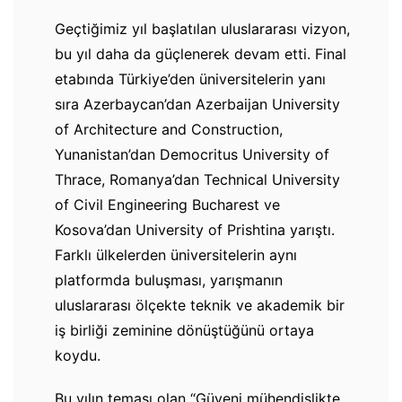
Geçtiğimiz yıl başlatılan uluslararası vizyon,
bu yıl daha da güçlenerek devam etti. Final
etabında Türkiye’den üniversitelerin yanı
sıra Azerbaycan’dan Azerbaijan University
of Architecture and Construction,
Yunanistan’dan Democritus University of
Thrace, Romanya’dan Technical University
of Civil Engineering Bucharest ve
Kosova’dan University of Prishtina yarıştı.
Farklı ülkelerden üniversitelerin aynı
platformda buluşması, yarışmanın
uluslararası ölçekte teknik ve akademik bir
iş birliği zeminine dönüştüğünü ortaya
koydu.
Bu yılın teması olan “Güveni mühendislikte,