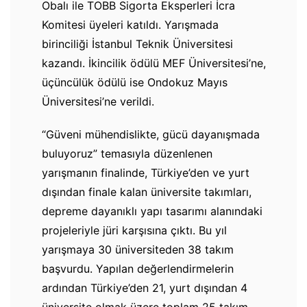
Obalı ile TOBB Sigorta Eksperleri İcra
Komitesi üyeleri katıldı. Yarışmada
birinciliği İstanbul Teknik Üniversitesi
kazandı. İkincilik ödülü MEF Üniversitesi’ne,
üçüncülük ödülü ise Ondokuz Mayıs
Üniversitesi’ne verildi.
“Güveni mühendislikte, gücü dayanışmada
buluyoruz” temasıyla düzenlenen
yarışmanın finalinde, Türkiye’den ve yurt
dışından finale kalan üniversite takımları,
depreme dayanıklı yapı tasarımı alanındaki
projeleriyle jüri karşısına çıktı. Bu yıl
yarışmaya 30 üniversiteden 38 takım
başvurdu. Yapılan değerlendirmelerin
ardından Türkiye’den 21, yurt dışından 4