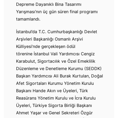
Depreme Dayanıklı Bina Tasarımı
Yarışması’nın üç gün süren final programı
tamamlandı.
İstanbul’da T.C. Cumhurbaşkanlığı Devlet
Arşivleri Başkanlığı Osmanlı Arşivi
Külliyesi’nde gerçekleşen ödül
törenine İstanbul Vali Yardımcısı Cengiz
Karabulut, Sigortacılık ve Özel Emeklilik
Düzenleme ve Denetleme Kurumu (SEDDK)
Başkan Yardımcısı Ali Burak Kurtulan, Doğal
Afet Sigortaları Kurumu Yönetim Kurulu
Başkanı Hande Akın ve Üyeleri, Türk
Reasürans Yönetim Kurulu ve İcra Kurulu
Üyeleri, Türkiye Sigorta Birliği Başkanı
Ahmet Yaşar ve Genel Sekreteri Özgür