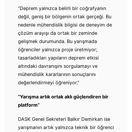
“Deprem yalnızca belirli bir coğrafyanın
değil, geniş bir bölgenin ortak gerçeği. Bu
nedenle mühendislik bilgisi de deneyim de
çözüm arayışı da ortak bir zeminde
gelişmek durumunda. Bu yarışmada
öğrenciler yalnızca proje üretmiyor;
tasarladıkları yapıların deprem etkisi
altındaki davranışını sorgulamayı ve
mühendislik kararlarının sonuçlarını
değerlendirmeyi öğreniyor.”
“Yarışma artık ortak aklı güçlendiren bir
platform”
DASK Genel Sekreteri Balkır Demirkan ise
yarışmanın artık yalnızca teknik bir öğrenci