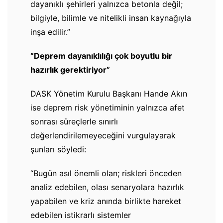
dayanıklı şehirleri yalnızca betonla değil;
bilgiyle, bilimle ve nitelikli insan kaynağıyla
inşa edilir.”
“Deprem dayanıklılığı çok boyutlu bir
hazırlık gerektiriyor”
DASK Yönetim Kurulu Başkanı Hande Akın
ise deprem risk yönetiminin yalnızca afet
sonrası süreçlerle sınırlı
değerlendirilemeyeceğini vurgulayarak
şunları söyledi:
“Bugün asıl önemli olan; riskleri önceden
analiz edebilen, olası senaryolara hazırlık
yapabilen ve kriz anında birlikte hareket
edebilen istikrarlı sistemler