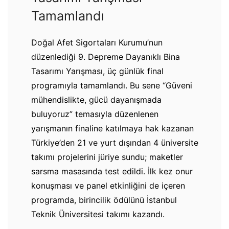
Tamamlandı
Doğal Afet Sigortaları Kurumu’nun
düzenlediği 9. Depreme Dayanıklı Bina
Tasarımı Yarışması, üç günlük final
programıyla tamamlandı. Bu sene “Güveni
mühendislikte, gücü dayanışmada
buluyoruz” temasıyla düzenlenen
yarışmanın finaline katılmaya hak kazanan
Türkiye’den 21 ve yurt dışından 4 üniversite
takımı projelerini jüriye sundu; maketler
sarsma masasında test edildi. İlk kez onur
konuşması ve panel etkinliğini de içeren
programda, birincilik ödülünü İstanbul
Teknik Üniversitesi takımı kazandı.