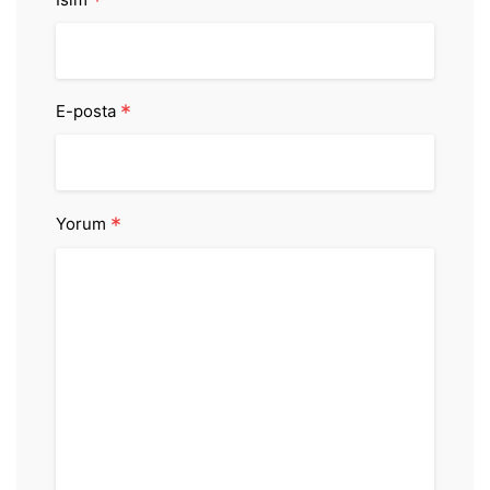
*
*
E-posta
*
Yorum