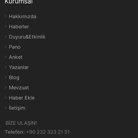
Kurumsal
Hakkımızda
Haberler
Duyuru&Etkinlik
Pano
Anket
Yazanlar
Blog
Mevzuat
Haber Ekle
İletişim
BİZE ULAŞIN!
Telefon:
+90 232 323 21 51