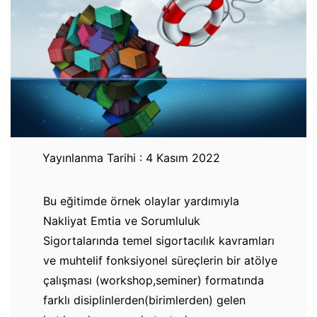
Yayınlanma Tarihi : 4 Kasım 2022
Bu eğitimde örnek olaylar yardımıyla
Nakliyat Emtia ve Sorumluluk
Sigortalarında temel sigortacılık kavramları
ve muhtelif fonksiyonel süreçlerin bir atölye
çalışması (workshop,seminer) formatında
farklı disiplinlerden(birimlerden) gelen