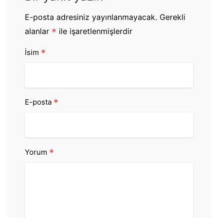
E-posta adresiniz yayınlanmayacak.
Gerekli
alanlar
*
ile işaretlenmişlerdir
*
İsim
*
E-posta
*
Yorum