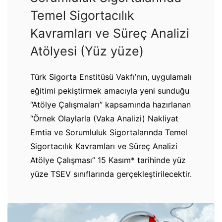
Temel Sigortacılık
Kavramları ve Süreç Analizi
Atölyesi (Yüz yüze)
Türk Sigorta Enstitüsü Vakfı’nın, uygulamalı
eğitimi pekiştirmek amacıyla yeni sunduğu
“Atölye Çalışmaları” kapsamında hazırlanan
“Örnek Olaylarla (Vaka Analizi) Nakliyat
Emtia ve Sorumluluk Sigortalarında Temel
Sigortacılık Kavramları ve Süreç Analizi
Atölye Çalışması” 15 Kasım* tarihinde yüz
yüze TSEV sınıflarında gerçekleştirilecektir.