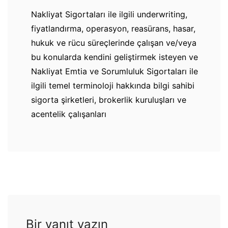
Nakliyat Sigortaları ile ilgili underwriting,
fiyatlandırma, operasyon, reasürans, hasar,
hukuk ve rücu süreçlerinde çalışan ve/veya
bu konularda kendini geliştirmek isteyen ve
Nakliyat Emtia ve Sorumluluk Sigortaları ile
ilgili temel terminoloji hakkında bilgi sahibi
sigorta şirketleri, brokerlik kuruluşları ve
acentelik çalışanları
Bir yanıt yazın