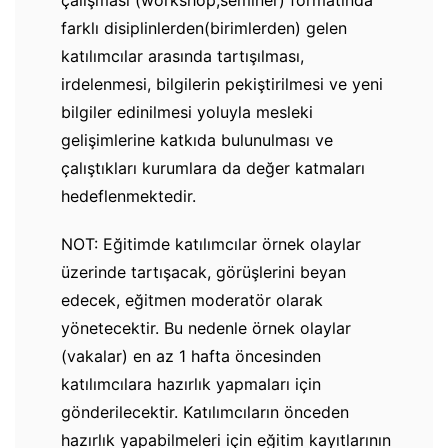
çalışması (workshop,seminer) formatında
farklı disiplinlerden(birimlerden) gelen
katılımcılar arasında tartışılması,
irdelenmesi, bilgilerin pekiştirilmesi ve yeni
bilgiler edinilmesi yoluyla mesleki
gelişimlerine katkıda bulunulması ve
çalıştıkları kurumlara da değer katmaları
hedeflenmektedir.
NOT: Eğitimde katılımcılar örnek olaylar
üzerinde tartışacak, görüşlerini beyan
edecek, eğitmen moderatör olarak
yönetecektir. Bu nedenle örnek olaylar
(vakalar) en az 1 hafta öncesinden
katılımcılara hazırlık yapmaları için
gönderilecektir. Katılımcıların önceden
hazırlık yapabilmeleri için eğitim kayıtlarının