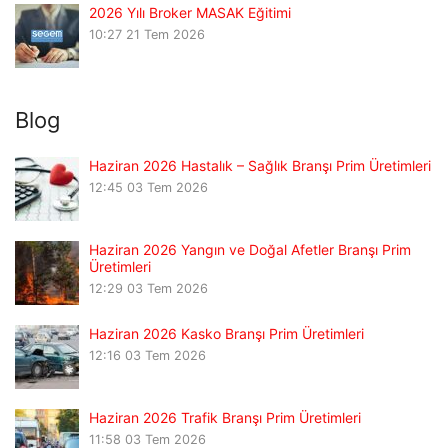
2026 Yılı Broker MASAK Eğitimi
10:27
21 Tem 2026
Blog
Haziran 2026 Hastalık – Sağlık Branşı Prim Üretimleri
12:45
03 Tem 2026
Haziran 2026 Yangın ve Doğal Afetler Branşı Prim
Üretimleri
12:29
03 Tem 2026
Haziran 2026 Kasko Branşı Prim Üretimleri
12:16
03 Tem 2026
Haziran 2026 Trafik Branşı Prim Üretimleri
11:58
03 Tem 2026