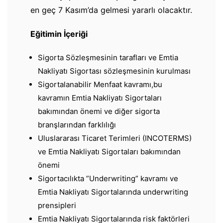
en geç 7 Kasım’da gelmesi yararlı olacaktır.
Eğitimin İçeriği
Sigorta Sözleşmesinin tarafları ve Emtia
Nakliyatı Sigortası sözleşmesinin kurulması
Sigortalanabilir Menfaat kavramı,bu
kavramın Emtia Nakliyatı Sigortaları
bakımından önemi ve diğer sigorta
branşlarından farklılığı
Uluslararası Ticaret Terimleri (INCOTERMS)
ve Emtia Nakliyatı Sigortaları bakımından
önemi
Sigortacılıkta ”Underwriting” kavramı ve
Emtia Nakliyatı Sigortalarında underwriting
prensipleri
Emtia Nakliyatı Sigortalarında risk faktörleri