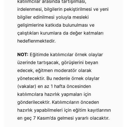
katılımcılar arasında tartışılması,
irdelenmesi, bilgilerin pekiştirilmesi ve yeni
bilgiler edinilmesi yoluyla mesleki
gelişimlerine katkıda bulunulması ve
çalıştıkları kurumlara da değer katmaları
hedeflenmektedir.
NOT:
Eğitimde katılımcılar örnek olaylar
üzerinde tartışacak, görüşlerini beyan
edecek, eğitmen moderatör olarak
yönetecektir. Bu nedenle örnek olaylar
(vakalar) en az 1 hafta öncesinden
katılımcılara hazırlık yapmaları için
gönderilecektir. Katılımcıların önceden
hazırlık yapabilmeleri için eğitim kayıtlarının
en geç 7 Kasım’da gelmesi yararlı olacaktır.