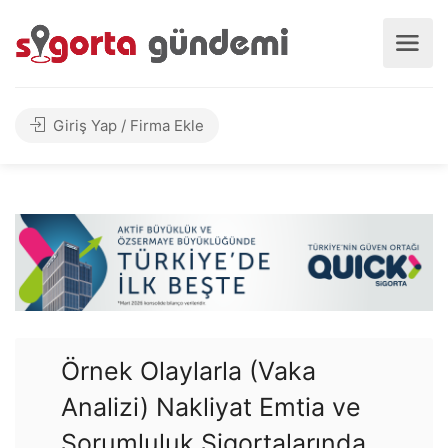
Giriş Yap / Firma Ekle
Örnek Olaylarla (Vaka
Analizi) Nakliyat Emtia ve
Sorumluluk Sigortalarında