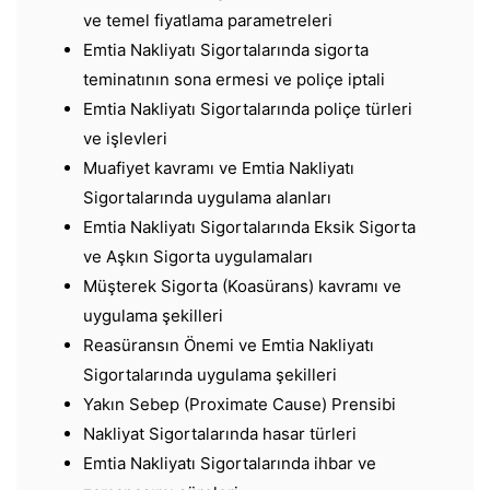
ve temel fiyatlama parametreleri
Emtia Nakliyatı Sigortalarında sigorta
teminatının sona ermesi ve poliçe iptali
Emtia Nakliyatı Sigortalarında poliçe türleri
ve işlevleri
Muafiyet kavramı ve Emtia Nakliyatı
Sigortalarında uygulama alanları
Emtia Nakliyatı Sigortalarında Eksik Sigorta
ve Aşkın Sigorta uygulamaları
Müşterek Sigorta (Koasürans) kavramı ve
uygulama şekilleri
Reasüransın Önemi ve Emtia Nakliyatı
Sigortalarında uygulama şekilleri
Yakın Sebep (Proximate Cause) Prensibi
Nakliyat Sigortalarında hasar türleri
Emtia Nakliyatı Sigortalarında ihbar ve