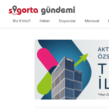
Biz Kimiz?
Haber
Duyurular
Mevzuat