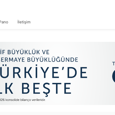
Pano
İletişim