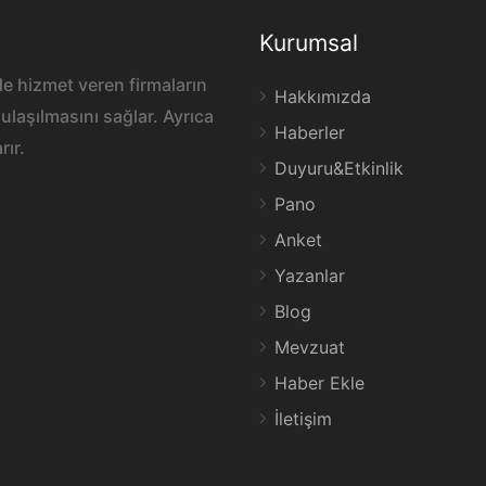
Kurumsal
e hizmet veren firmaların
Hakkımızda
ulaşılmasını sağlar. Ayrıca
Haberler
rır.
Duyuru&Etkinlik
Pano
Anket
Yazanlar
Blog
Mevzuat
Haber Ekle
İletişim