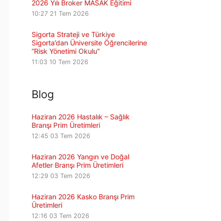
2026 Yılı Broker MASAK Eğitimi
10:27
21 Tem 2026
Sigorta Strateji ve Türkiye
Sigorta’dan Üniversite Öğrencilerine
“Risk Yönetimi Okulu”
11:03
10 Tem 2026
Blog
Haziran 2026 Hastalık – Sağlık
Branşı Prim Üretimleri
12:45
03 Tem 2026
Haziran 2026 Yangın ve Doğal
Afetler Branşı Prim Üretimleri
12:29
03 Tem 2026
Haziran 2026 Kasko Branşı Prim
Üretimleri
12:16
03 Tem 2026