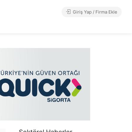
Giriş Yap / Firma Ekle