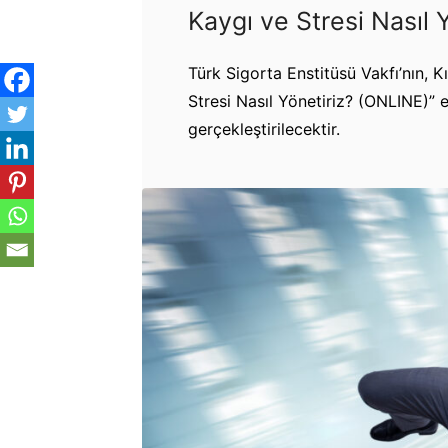
Kaygı ve Stresi Nasıl 
Türk Sigorta Enstitüsü Vakfı’nın, 
Stresi Nasıl Yönetiriz? (ONLINE)”
gerçekleştirilecektir.