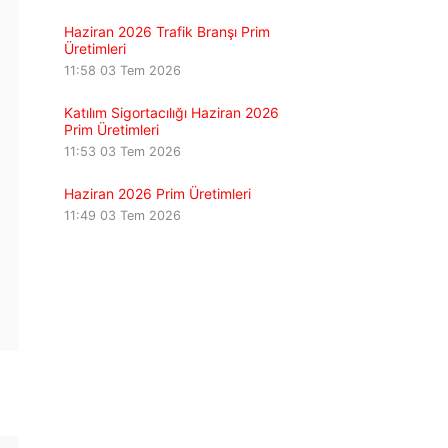
Haziran 2026 Trafik Branşı Prim
Üretimleri
11:58
03 Tem 2026
Katılım Sigortacılığı Haziran 2026
Prim Üretimleri
11:53
03 Tem 2026
Haziran 2026 Prim Üretimleri
11:49
03 Tem 2026