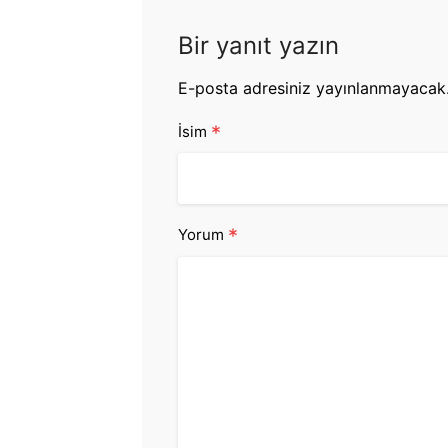
Bir yanıt yazın
E-posta adresiniz yayınlanmayacak
*
İsim
*
Yorum