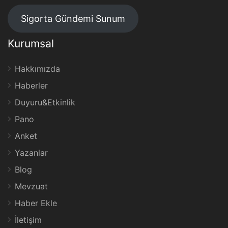
Sigorta Gündemi Sunum
Kurumsal
Hakkımızda
Haberler
Duyuru&Etkinlik
Pano
Anket
Yazanlar
Blog
Mevzuat
Haber Ekle
İletişim