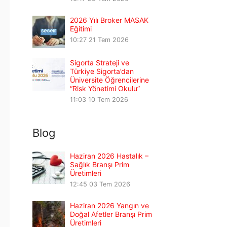
2026 Yılı Broker MASAK
Eğitimi
10:27
21 Tem 2026
Sigorta Strateji ve
Türkiye Sigorta’dan
Üniversite Öğrencilerine
“Risk Yönetimi Okulu”
11:03
10 Tem 2026
Blog
Haziran 2026 Hastalık –
Sağlık Branşı Prim
Üretimleri
12:45
03 Tem 2026
Haziran 2026 Yangın ve
Doğal Afetler Branşı Prim
Üretimleri