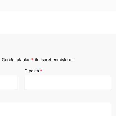
.
Gerekli alanlar
*
ile işaretlenmişlerdir
*
E-posta