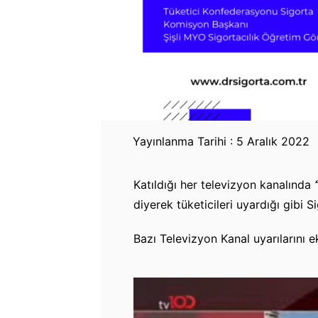
Yayınlanma Tarihi : 5 Aralık 2022
Katıldığı her televizyon kanalında
diyerek tüketicileri uyardığı gibi
Bazı Televizyon Kanal uyarılarını ek