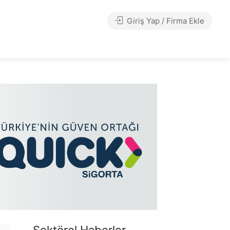
Giriş Yap / Firma Ekle