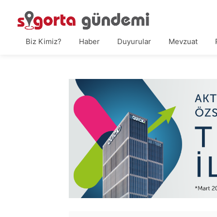
Biz Kimiz?
Haber
Duyurular
Mevzuat