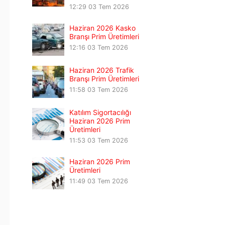
12:29
03 Tem 2026
Haziran 2026 Kasko
Branşı Prim Üretimleri
12:16
03 Tem 2026
Haziran 2026 Trafik
Branşı Prim Üretimleri
11:58
03 Tem 2026
Katılım Sigortacılığı
Haziran 2026 Prim
Üretimleri
11:53
03 Tem 2026
Haziran 2026 Prim
Üretimleri
11:49
03 Tem 2026