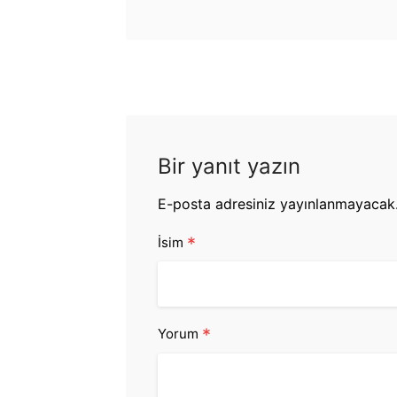
Bir yanıt yazın
E-posta adresiniz yayınlanmayacak
*
İsim
*
Yorum