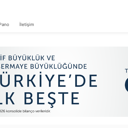
Pano
İletişim