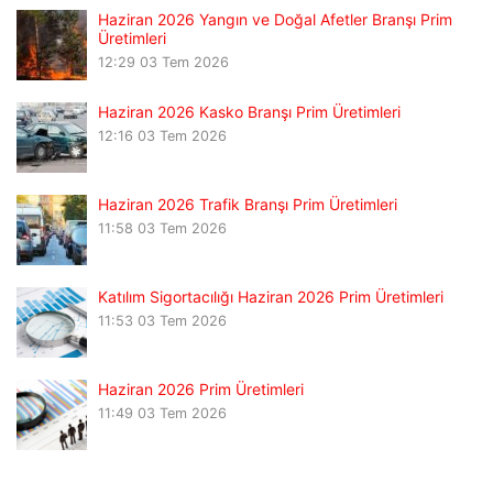
Haziran 2026 Yangın ve Doğal Afetler Branşı Prim
Üretimleri
12:29
03 Tem 2026
Haziran 2026 Kasko Branşı Prim Üretimleri
12:16
03 Tem 2026
Haziran 2026 Trafik Branşı Prim Üretimleri
11:58
03 Tem 2026
Katılım Sigortacılığı Haziran 2026 Prim Üretimleri
11:53
03 Tem 2026
Haziran 2026 Prim Üretimleri
11:49
03 Tem 2026