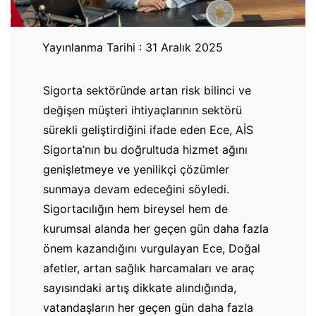
Yayınlanma Tarihi : 31 Aralık 2025
Sigorta sektöründe artan risk bilinci ve
değişen müşteri ihtiyaçlarının sektörü
sürekli geliştirdiğini ifade eden Ece, AİS
Sigorta’nın bu doğrultuda hizmet ağını
genişletmeye ve yenilikçi çözümler
sunmaya devam edeceğini söyledi.
Sigortacılığın hem bireysel hem de
kurumsal alanda her geçen gün daha fazla
önem kazandığını vurgulayan Ece, Doğal
afetler, artan sağlık harcamaları ve araç
sayısındaki artış dikkate alındığında,
vatandaşların her geçen gün daha fazla