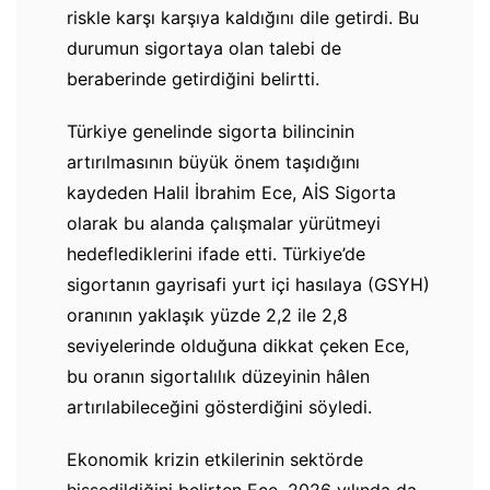
riskle karşı karşıya kaldığını dile getirdi. Bu
durumun sigortaya olan talebi de
beraberinde getirdiğini belirtti.
Türkiye genelinde sigorta bilincinin
artırılmasının büyük önem taşıdığını
kaydeden Halil İbrahim Ece, AİS Sigorta
olarak bu alanda çalışmalar yürütmeyi
hedeflediklerini ifade etti. Türkiye’de
sigortanın gayrisafi yurt içi hasılaya (GSYH)
oranının yaklaşık yüzde 2,2 ile 2,8
seviyelerinde olduğuna dikkat çeken Ece,
bu oranın sigortalılık düzeyinin hâlen
artırılabileceğini gösterdiğini söyledi.
Ekonomik krizin etkilerinin sektörde