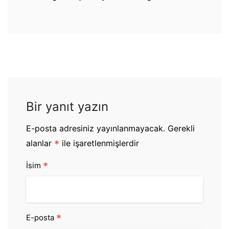
Bir yanıt yazın
E-posta adresiniz yayınlanmayacak.
Gerekli
alanlar
*
ile işaretlenmişlerdir
*
İsim
*
E-posta