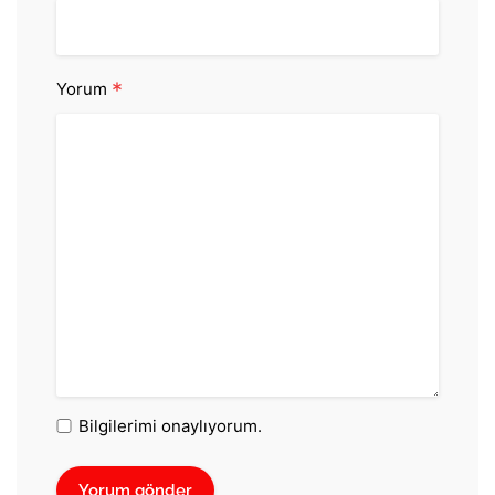
*
Yorum
Bilgilerimi onaylıyorum.