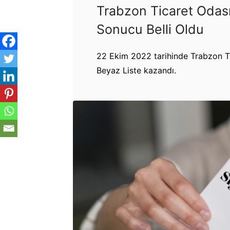
Trabzon Ticaret Odası
Sonucu Belli Oldu
22 Ekim 2022 tarihinde Trabzon Ti
Beyaz Liste kazandı.