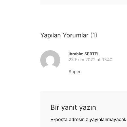
Yapılan Yorumlar
(1)
İbrahim SERTEL
23 Ekim 2022 at 07:40
Süper
Bir yanıt yazın
E-posta adresiniz yayınlanmayacak