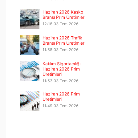
Haziran 2026 Kasko
Branşı Prim Üretimleri
12:16
03 Tem 2026
Haziran 2026 Trafik
Branşı Prim Üretimleri
11:58
03 Tem 2026
Katılım Sigortacılığı
Haziran 2026 Prim
Üretimleri
11:53
03 Tem 2026
Haziran 2026 Prim
Üretimleri
11:49
03 Tem 2026