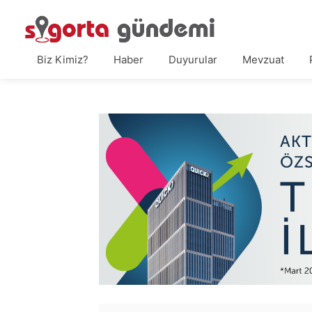
Biz Kimiz?
Haber
Duyurular
Mevzuat