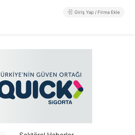
Giriş Yap / Firma Ekle