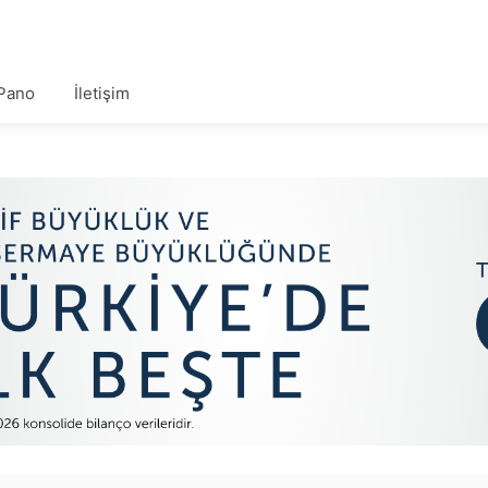
Pano
İletişim