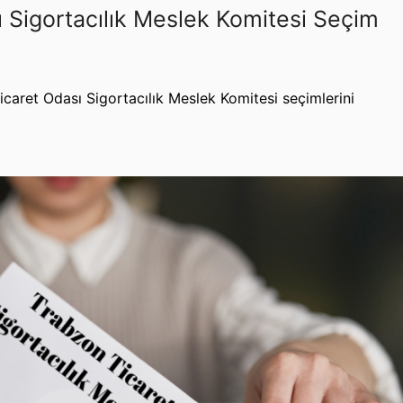
 Sigortacılık Meslek Komitesi Seçim
caret Odası Sigortacılık Meslek Komitesi seçimlerini