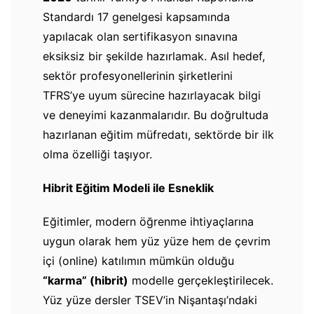
Standardı 17 genelgesi kapsamında
yapılacak olan sertifikasyon sınavına
eksiksiz bir şekilde hazırlamak. Asıl hedef,
sektör profesyonellerinin şirketlerini
TFRS’ye uyum sürecine hazırlayacak bilgi
ve deneyimi kazanmalarıdır. Bu doğrultuda
hazırlanan eğitim müfredatı, sektörde bir ilk
olma özelliği taşıyor.
Hibrit Eğitim Modeli ile Esneklik
Eğitimler, modern öğrenme ihtiyaçlarına
uygun olarak hem yüz yüze hem de çevrim
içi (online) katılımın mümkün olduğu
“karma” (hibrit)
modelle gerçekleştirilecek.
Yüz yüze dersler TSEV’in Nişantaşı’ndaki