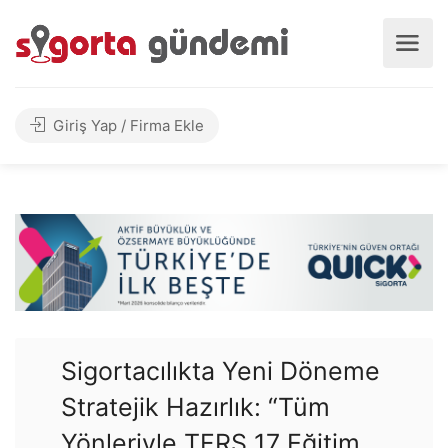
Giriş Yap / Firma Ekle
Sigortacılıkta Yeni Döneme
Stratejik Hazırlık: “Tüm
Yönleriyle TFRS 17 Eğitim