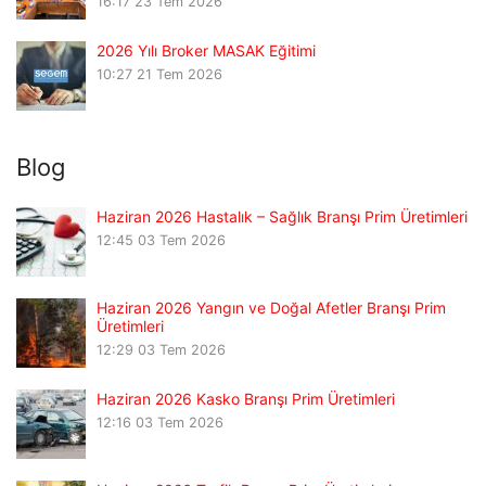
16:17
23 Tem 2026
2026 Yılı Broker MASAK Eğitimi
10:27
21 Tem 2026
Blog
Haziran 2026 Hastalık – Sağlık Branşı Prim Üretimleri
12:45
03 Tem 2026
Haziran 2026 Yangın ve Doğal Afetler Branşı Prim
Üretimleri
12:29
03 Tem 2026
Haziran 2026 Kasko Branşı Prim Üretimleri
12:16
03 Tem 2026