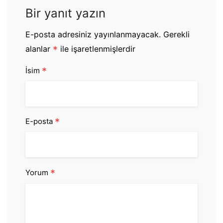
Bir yanıt yazın
E-posta adresiniz yayınlanmayacak.
Gerekli
alanlar
*
ile işaretlenmişlerdir
*
İsim
*
E-posta
*
Yorum