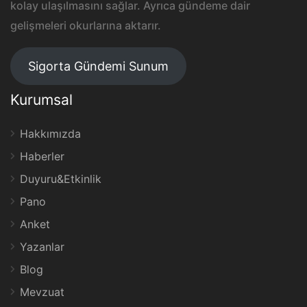
kolay ulaşılmasını sağlar. Ayrıca gündeme dair
gelişmeleri okurlarına aktarır.
Sigorta Gündemi Sunum
Kurumsal
Hakkımızda
Haberler
Duyuru&Etkinlik
Pano
Anket
Yazanlar
Blog
Mevzuat