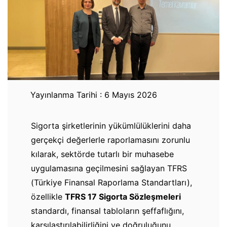
Yayınlanma Tarihi : 6 Mayıs 2026
Sigorta şirketlerinin yükümlülüklerini daha
gerçekçi değerlerle raporlamasını zorunlu
kılarak, sektörde tutarlı bir muhasebe
uygulamasına geçilmesini sağlayan TFRS
(Türkiye Finansal Raporlama Standartları),
özellikle
TFRS 17 Sigorta Sözleşmeleri
standardı, finansal tabloların şeffaflığını,
karşılaştırılabilirliğini ve doğruluğunu