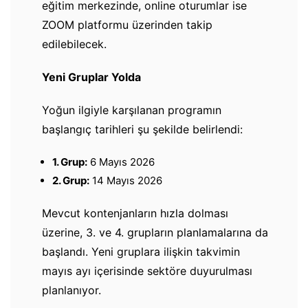
eğitim merkezinde, online oturumlar ise
ZOOM platformu üzerinden takip
edilebilecek.
Yeni Gruplar Yolda
Yoğun ilgiyle karşılanan programın
başlangıç tarihleri şu şekilde belirlendi:
1. Grup:
6 Mayıs 2026
2. Grup:
14 Mayıs 2026
Mevcut kontenjanların hızla dolması
üzerine, 3. ve 4. grupların planlamalarına da
başlandı. Yeni gruplara ilişkin takvimin
mayıs ayı içerisinde sektöre duyurulması
planlanıyor.