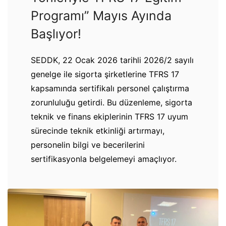
Programı” Mayıs Ayında
Başlıyor!
SEDDK, 22 Ocak 2026 tarihli 2026/2 sayılı
genelge ile sigorta şirketlerine TFRS 17
kapsamında sertifikalı personel çalıştırma
zorunluluğu getirdi. Bu düzenleme, sigorta
teknik ve finans ekiplerinin TFRS 17 uyum
sürecinde teknik etkinliği artırmayı,
personelin bilgi ve becerilerini
sertifikasyonla belgelemeyi amaçlıyor.