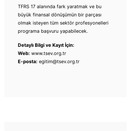
TFRS 17 alanında fark yaratmak ve bu
büyük finansal dönüşümün bir parçası
olmak isteyen tüm sektör profesyonelleri
programa başvuru yapabilecek.
Detaylı Bilgi ve Kayıt İçin:
Web:
www.tsev.org.tr
E-posta:
egitim@tsev.org.tr