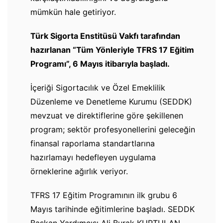
mümkün hale getiriyor.
Türk Sigorta Enstitüsü Vakfı tarafından
hazırlanan “Tüm Yönleriyle TFRS 17 Eğitim
Programı”, 6 Mayıs itibarıyla başladı.
İçeriği Sigortacılık ve Özel Emeklilik
Düzenleme ve Denetleme Kurumu (SEDDK)
mevzuat ve direktiflerine göre şekillenen
program; sektör profesyonellerini geleceğin
finansal raporlama standartlarına
hazırlamayı hedefleyen uygulama
örneklerine ağırlık veriyor.
TFRS 17 Eğitim Programının ilk grubu 6
Mayıs tarihinde eğitimlerine başladı. SEDDK