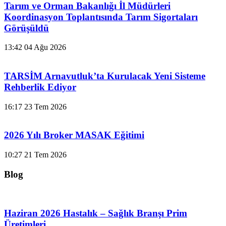
Tarım ve Orman Bakanlığı İl Müdürleri
Koordinasyon Toplantısında Tarım Sigortaları
Görüşüldü
13:42
04 Ağu 2026
TARSİM Arnavutluk’ta Kurulacak Yeni Sisteme
Rehberlik Ediyor
16:17
23 Tem 2026
2026 Yılı Broker MASAK Eğitimi
10:27
21 Tem 2026
Blog
Haziran 2026 Hastalık – Sağlık Branşı Prim
Üretimleri