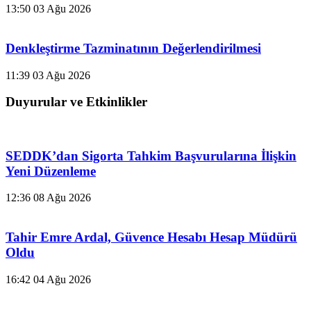
13:50
03 Ağu 2026
Denkleştirme Tazminatının Değerlendirilmesi
11:39
03 Ağu 2026
Duyurular ve Etkinlikler
SEDDK’dan Sigorta Tahkim Başvurularına İlişkin
Yeni Düzenleme
12:36
08 Ağu 2026
Tahir Emre Ardal, Güvence Hesabı Hesap Müdürü
Oldu
16:42
04 Ağu 2026