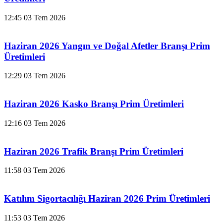
12:45
03 Tem 2026
Haziran 2026 Yangın ve Doğal Afetler Branşı Prim
Üretimleri
12:29
03 Tem 2026
Haziran 2026 Kasko Branşı Prim Üretimleri
12:16
03 Tem 2026
Haziran 2026 Trafik Branşı Prim Üretimleri
11:58
03 Tem 2026
Katılım Sigortacılığı Haziran 2026 Prim Üretimleri
11:53
03 Tem 2026