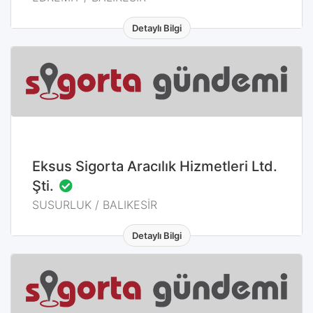
Detaylı Bilgi
SUSURLUK / BALIKESİR
Eksus Sigorta Aracılık Hizmetleri Ltd.
Şti.
SUSURLUK / BALIKESİR
Detaylı Bilgi