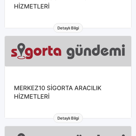
HİZMETLERİ
Detaylı Bilgi
MERKEZ10 SİGORTA ARACILIK
HİZMETLERİ
Detaylı Bilgi