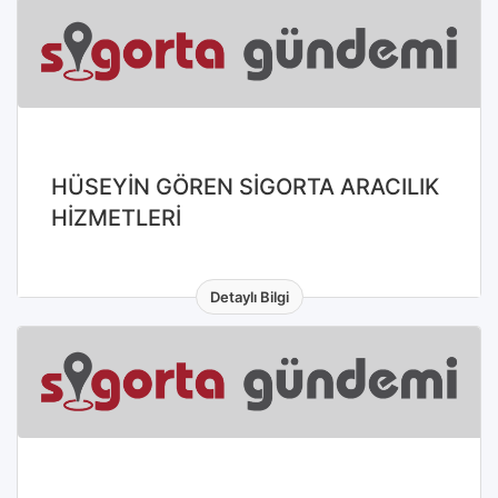
HÜSEYİN GÖREN SİGORTA ARACILIK
HİZMETLERİ
Detaylı Bilgi