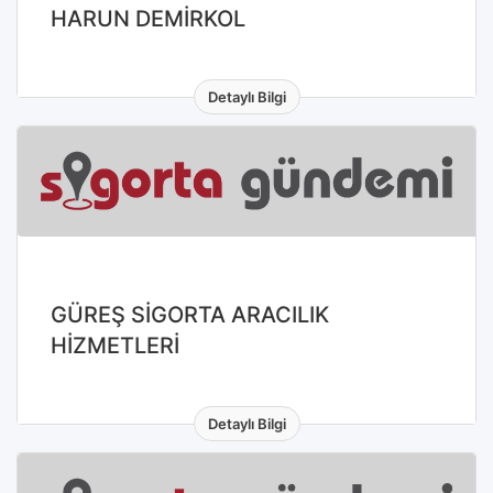
HARUN DEMİRKOL
Detaylı Bilgi
GÜREŞ SİGORTA ARACILIK
HİZMETLERİ
Detaylı Bilgi