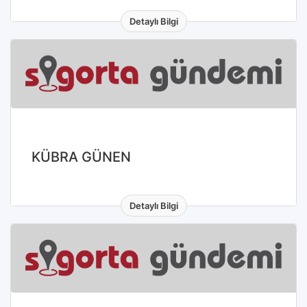
Detaylı Bilgi
KÜBRA GÜNEN
Detaylı Bilgi