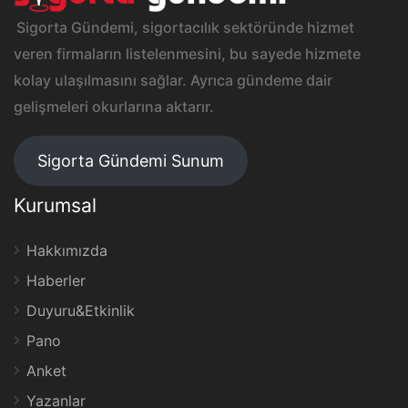
Sigorta Gündemi, sigortacılık sektöründe hizmet
veren firmaların listelenmesini, bu sayede hizmete
kolay ulaşılmasını sağlar. Ayrıca gündeme dair
gelişmeleri okurlarına aktarır.
Sigorta Gündemi Sunum
Kurumsal
Hakkımızda
Haberler
Duyuru&Etkinlik
Pano
Anket
Yazanlar