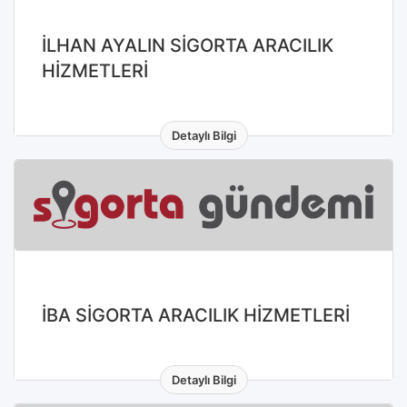
İLHAN AYALIN SİGORTA ARACILIK
HİZMETLERİ
Detaylı Bilgi
İBA SİGORTA ARACILIK HİZMETLERİ
Detaylı Bilgi