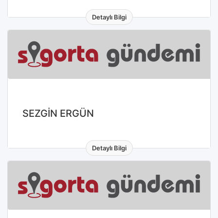
Detaylı Bilgi
SEZGİN ERGÜN
Detaylı Bilgi