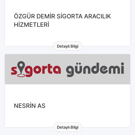
ÖZGÜR DEMİR SİGORTA ARACILIK
HİZMETLERİ
Detaylı Bilgi
NESRİN AS
Detaylı Bilgi