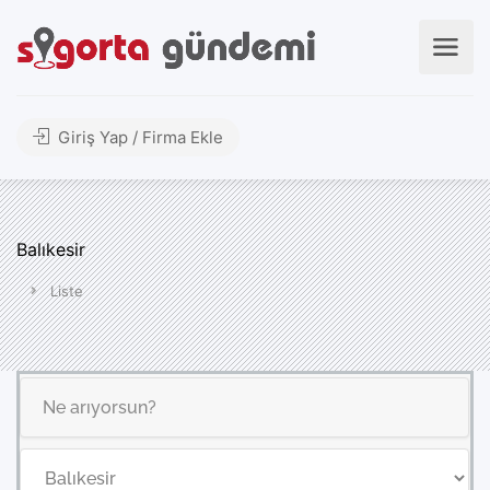
Giriş Yap / Firma Ekle
Balıkesir
Liste