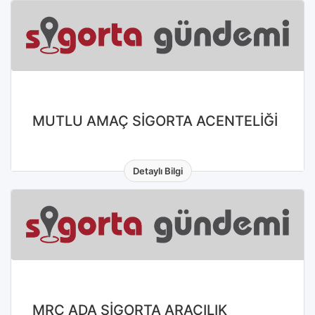
MUTLU AMAÇ SİGORTA ACENTELİĞİ
Detaylı Bilgi
MRC ADA SİGORTA ARACILIK