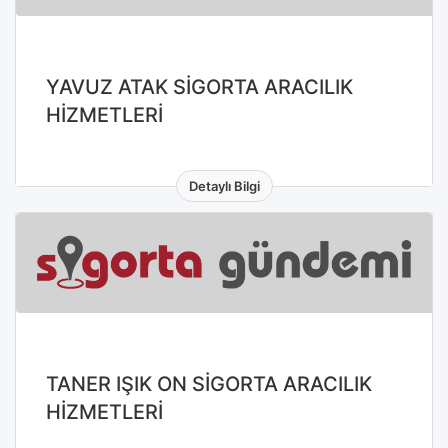
YAVUZ ATAK SİGORTA ARACILIK
HİZMETLERİ
Detaylı Bilgi
TANER IŞIK ON SİGORTA ARACILIK
HİZMETLERİ