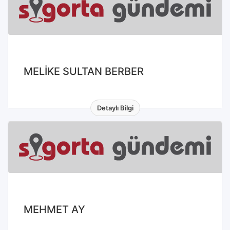
MELİKE SULTAN BERBER
Detaylı Bilgi
MEHMET AY