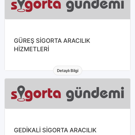
GÜREŞ SİGORTA ARACILIK
HİZMETLERİ
Detaylı Bilgi
GEDİKALİ SİGORTA ARACILIK