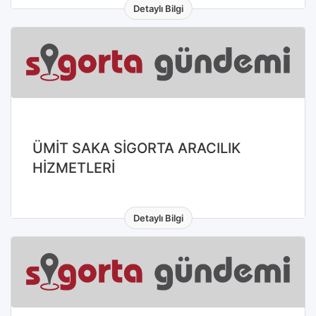
Detaylı Bilgi
ÜMİT SAKA SİGORTA ARACILIK
HİZMETLERİ
Detaylı Bilgi