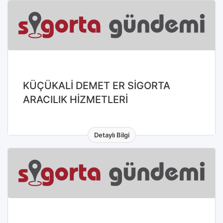
KÜÇÜKALİ DEMET ER SİGORTA
ARACILIK HİZMETLERİ
Detaylı Bilgi