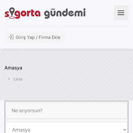
Giriş Yap / Firma Ekle
Amasya
Liste