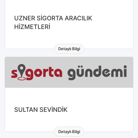
UZNER SİGORTA ARACILIK
HİZMETLERİ
Detaylı Bilgi
SULTAN SEVİNDİK
Detaylı Bilgi