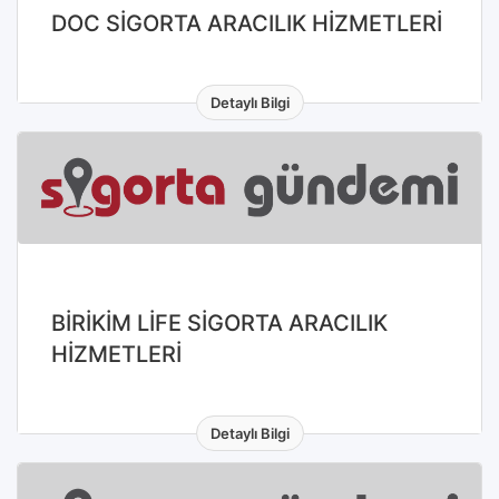
DOC SİGORTA ARACILIK HİZMETLERİ
Detaylı Bilgi
BİRİKİM LİFE SİGORTA ARACILIK
HİZMETLERİ
Detaylı Bilgi