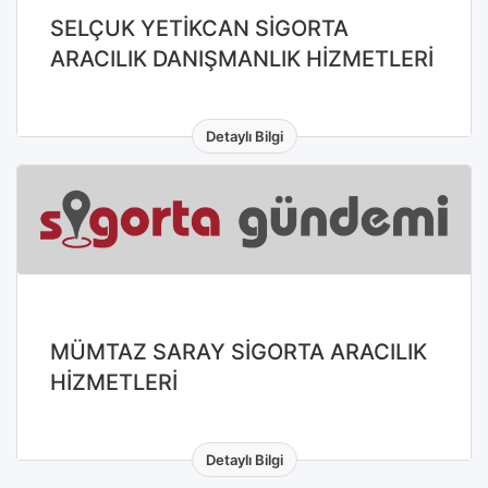
SELÇUK YETİKCAN SİGORTA
ARACILIK DANIŞMANLIK HİZMETLERİ
Detaylı Bilgi
MÜMTAZ SARAY SİGORTA ARACILIK
HİZMETLERİ
Detaylı Bilgi