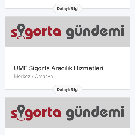
Detaylı Bilgi
Merkez / Amasya
UMF Sigorta Aracılık Hizmetleri
Merkez / Amasya
Detaylı Bilgi
Merkez / Amasya