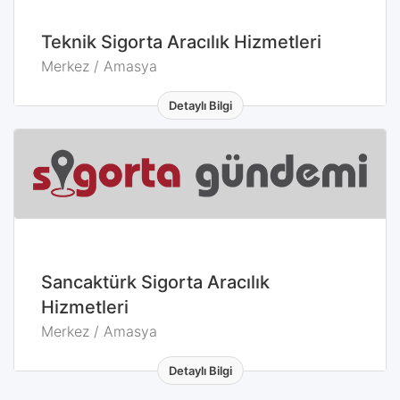
Teknik Sigorta Aracılık Hizmetleri
Merkez / Amasya
Detaylı Bilgi
Merkez / Amasya
Sancaktürk Sigorta Aracılık
Hizmetleri
Merkez / Amasya
Detaylı Bilgi