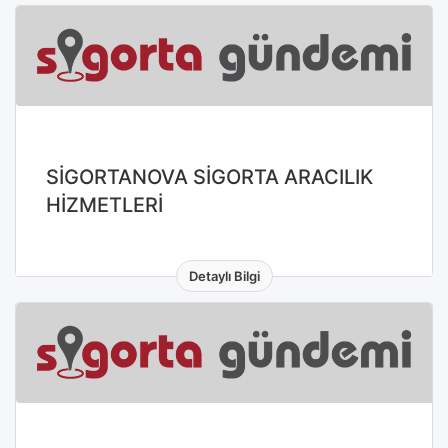
SİGORTANOVA SİGORTA ARACILIK
HİZMETLERİ
Detaylı Bilgi