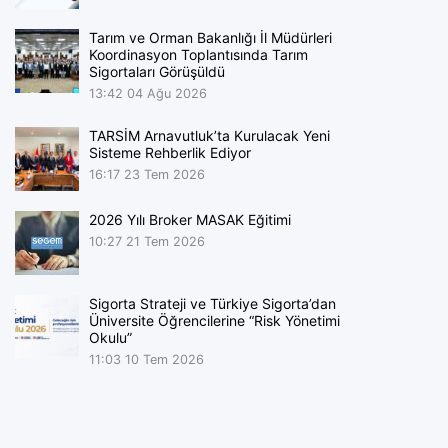
Tarım ve Orman Bakanlığı İl Müdürleri
Koordinasyon Toplantısında Tarım
Sigortaları Görüşüldü
13:42
04 Ağu 2026
TARSİM Arnavutluk’ta Kurulacak Yeni
Sisteme Rehberlik Ediyor
16:17
23 Tem 2026
2026 Yılı Broker MASAK Eğitimi
10:27
21 Tem 2026
Sigorta Strateji ve Türkiye Sigorta’dan
Üniversite Öğrencilerine “Risk Yönetimi
Okulu”
11:03
10 Tem 2026