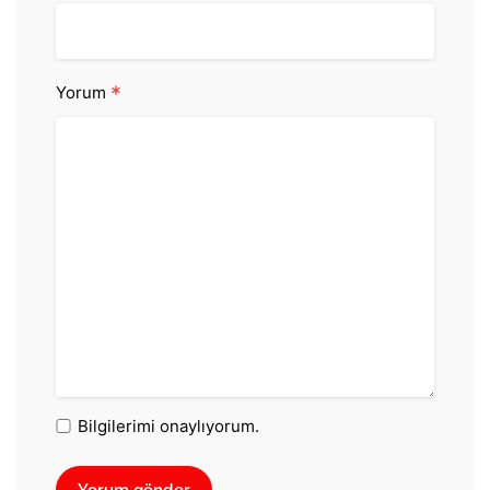
*
Yorum
Bilgilerimi onaylıyorum.