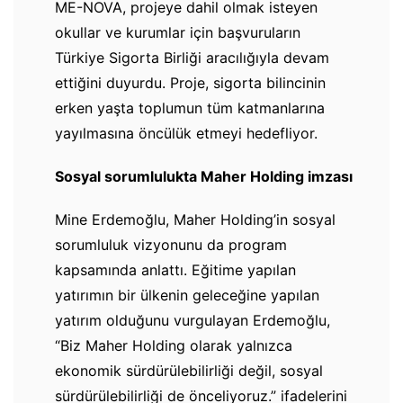
ME-NOVA, projeye dahil olmak isteyen
okullar ve kurumlar için başvuruların
Türkiye Sigorta Birliği aracılığıyla devam
ettiğini duyurdu. Proje, sigorta bilincinin
erken yaşta toplumun tüm katmanlarına
yayılmasına öncülük etmeyi hedefliyor.
Sosyal sorumlulukta Maher Holding imzası
Mine Erdemoğlu, Maher Holding’in sosyal
sorumluluk vizyonunu da program
kapsamında anlattı. Eğitime yapılan
yatırımın bir ülkenin geleceğine yapılan
yatırım olduğunu vurgulayan Erdemoğlu,
“Biz Maher Holding olarak yalnızca
ekonomik sürdürülebilirliği değil, sosyal
sürdürülebilirliği de önceliyoruz.” ifadelerini