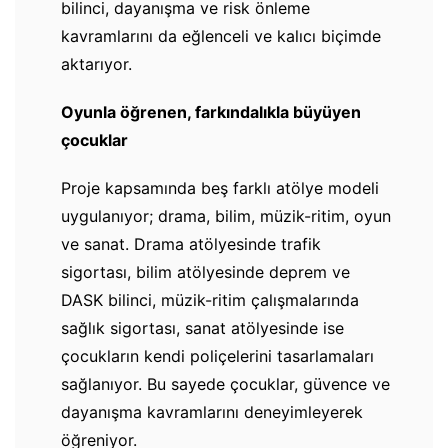
bilinci, dayanışma ve risk önleme
kavramlarını da eğlenceli ve kalıcı biçimde
aktarıyor.
Oyunla öğrenen, farkındalıkla büyüyen
çocuklar
Proje kapsamında beş farklı atölye modeli
uygulanıyor; drama, bilim, müzik-ritim, oyun
ve sanat. Drama atölyesinde trafik
sigortası, bilim atölyesinde deprem ve
DASK bilinci, müzik-ritim çalışmalarında
sağlık sigortası, sanat atölyesinde ise
çocukların kendi poliçelerini tasarlamaları
sağlanıyor. Bu sayede çocuklar, güvence ve
dayanışma kavramlarını deneyimleyerek
öğreniyor.