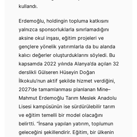
kullandı.
Erdemoğlu, holdingin topluma katkısını
yalnızca sponsorluklarla sınırlamadığını
aksine okul inşası, eğitim projeleri ve
gençlere yönelik yatırımlarla da bu alanda
kalıcı değerler oluşturduklarını söyledi. Bu
kapsamda 2022 yılında Alanya’da açılan 32
derslikli Gülseren Hüseyin Doğan
İlkokulu’nun aktif şekilde hizmet verdiğini,
2027’de tamamlanması planlanan Mine–
Mahmut Erdemoğlu Tarım Meslek Anadolu
Lisesi kampüsünün ise sürdürülebilir tarım
ve eğitim temelli bir model olacağını
belirtti. “İnsana yapılan yatırım, toplumun
geleceğini şekillendirir. Eğitim, bir ülkenin