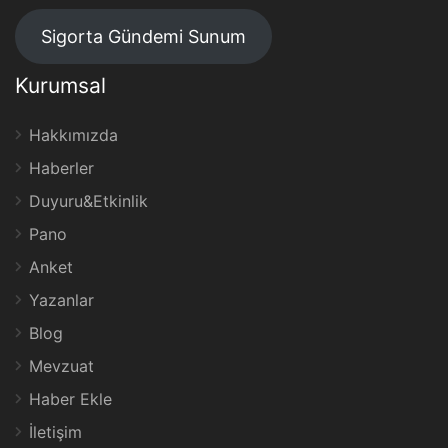
Sigorta Gündemi Sunum
Kurumsal
Hakkımızda
Haberler
Duyuru&Etkinlik
Pano
Anket
Yazanlar
Blog
Mevzuat
Haber Ekle
İletişim