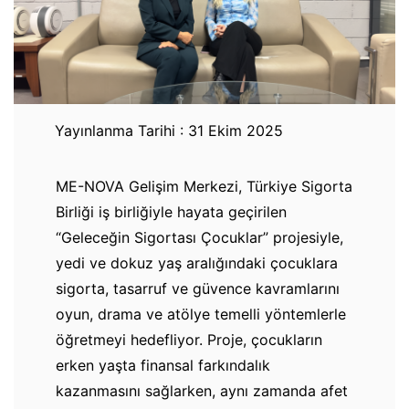
Yayınlanma Tarihi : 31 Ekim 2025
ME-NOVA Gelişim Merkezi, Türkiye Sigorta
Birliği iş birliğiyle hayata geçirilen
“Geleceğin Sigortası Çocuklar” projesiyle,
yedi ve dokuz yaş aralığındaki çocuklara
sigorta, tasarruf ve güvence kavramlarını
oyun, drama ve atölye temelli yöntemlerle
öğretmeyi hedefliyor. Proje, çocukların
erken yaşta finansal farkındalık
kazanmasını sağlarken, aynı zamanda afet