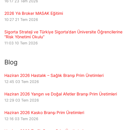
16:17
23 Tem 2026
2026 Yılı Broker MASAK Eğitimi
10:27
21 Tem 2026
Sigorta Strateji ve Türkiye Sigorta’dan Üniversite Öğrencilerine
“Risk Yönetimi Okulu”
11:03
10 Tem 2026
Blog
Haziran 2026 Hastalık – Sağlık Branşı Prim Üretimleri
12:45
03 Tem 2026
Haziran 2026 Yangın ve Doğal Afetler Branşı Prim Üretimleri
12:29
03 Tem 2026
Haziran 2026 Kasko Branşı Prim Üretimleri
12:16
03 Tem 2026