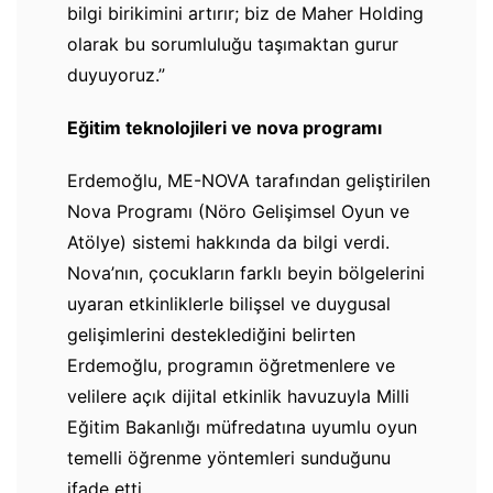
bilgi birikimini artırır; biz de Maher Holding
olarak bu sorumluluğu taşımaktan gurur
duyuyoruz.”
Eğitim teknolojileri ve nova programı
Erdemoğlu, ME-NOVA tarafından geliştirilen
Nova Programı (Nöro Gelişimsel Oyun ve
Atölye) sistemi hakkında da bilgi verdi.
Nova’nın, çocukların farklı beyin bölgelerini
uyaran etkinliklerle bilişsel ve duygusal
gelişimlerini desteklediğini belirten
Erdemoğlu, programın öğretmenlere ve
velilere açık dijital etkinlik havuzuyla Milli
Eğitim Bakanlığı müfredatına uyumlu oyun
temelli öğrenme yöntemleri sunduğunu
ifade etti.