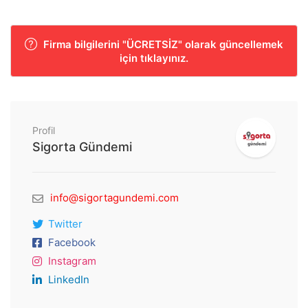
Firma bilgilerini "ÜCRETSİZ" olarak güncellemek
için tıklayınız.
Profil
Sigorta Gündemi
info@sigortagundemi.com
Twitter
Facebook
Instagram
LinkedIn