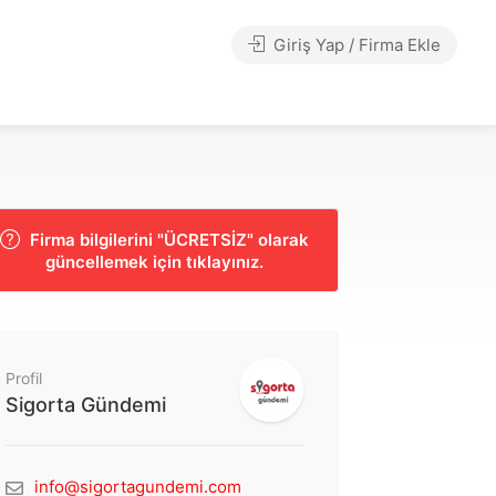
Giriş Yap / Firma Ekle
Firma bilgilerini "ÜCRETSİZ" olarak
güncellemek için tıklayınız.
Profil
Sigorta Gündemi
info@sigortagundemi.com