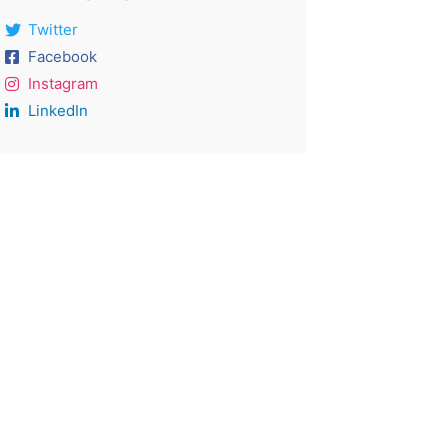
Twitter
Facebook
Instagram
LinkedIn