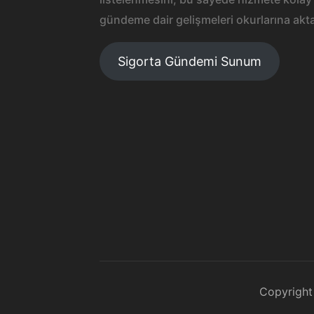
gündeme dair gelişmeleri okurlarına akta
Sigorta Gündemi Sunum
Copyright 