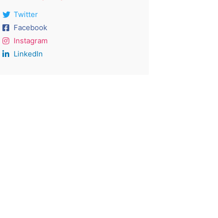
Twitter
Facebook
Instagram
LinkedIn