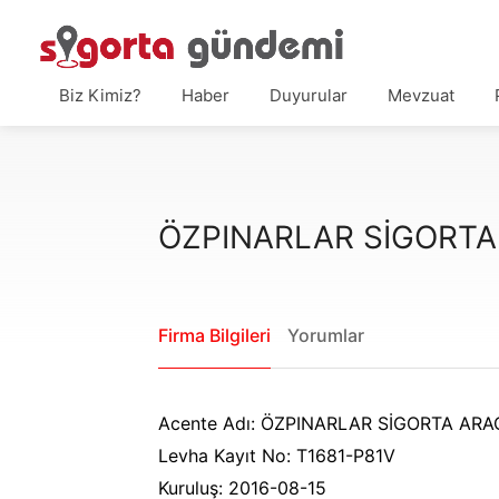
Biz Kimiz?
Haber
Duyurular
Mevzuat
ÖZPINARLAR SİGORTA 
Firma Bilgileri
Yorumlar
Acente Adı: ÖZPINARLAR SİGORTA ARA
Levha Kayıt No: T1681-P81V
Kuruluş: 2016-08-15