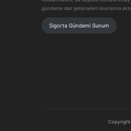
gündeme dair gelişmeleri okurlarına akta
Sigorta Gündemi Sunum
Copyright 