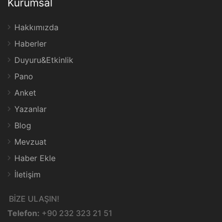
Kurumsal
Hakkımızda
Haberler
Duyuru&Etkinlik
Pano
Anket
Yazanlar
Blog
Mevzuat
Haber Ekle
İletişim
BİZE ULAŞIN!
Telefon:
+90 232 323 21 51