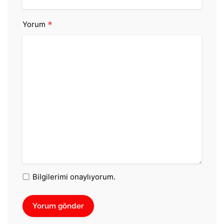
*
Yorum
Bilgilerimi onaylıyorum.