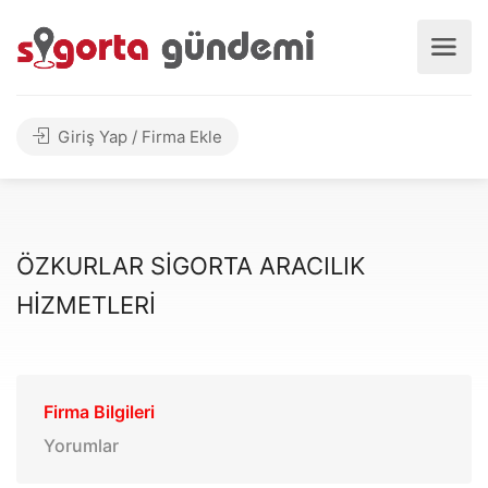
Giriş Yap / Firma Ekle
ÖZKURLAR SİGORTA ARACILIK
HİZMETLERİ
Firma Bilgileri
Yorumlar