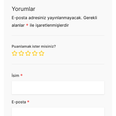
Yorumlar
E-posta adresiniz yayınlanmayacak.
Gerekli
alanlar
*
ile işaretlenmişlerdir
Puanlamak ister misiniz?
*
İsim
*
E-posta