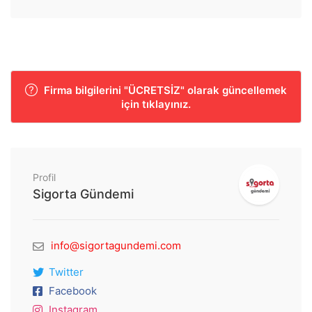
Firma bilgilerini "ÜCRETSİZ" olarak güncellemek
için tıklayınız.
Profil
Sigorta Gündemi
info@sigortagundemi.com
Twitter
Facebook
Instagram