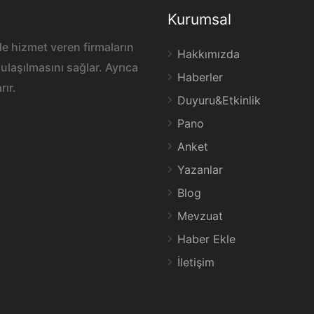
Kurumsal
e hizmet veren firmaların
Hakkımızda
ulaşılmasını sağlar. Ayrıca
Haberler
rır.
Duyuru&Etkinlik
Pano
Anket
Yazanlar
Blog
Mevzuat
Haber Ekle
İletişim