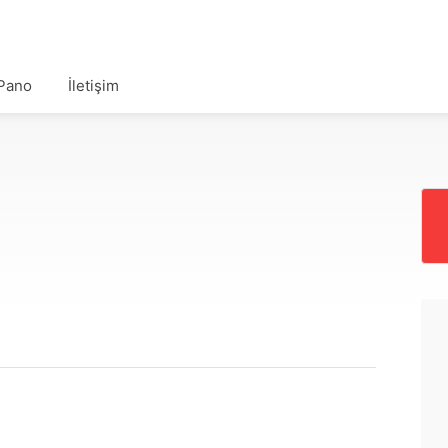
Pano
İletişim