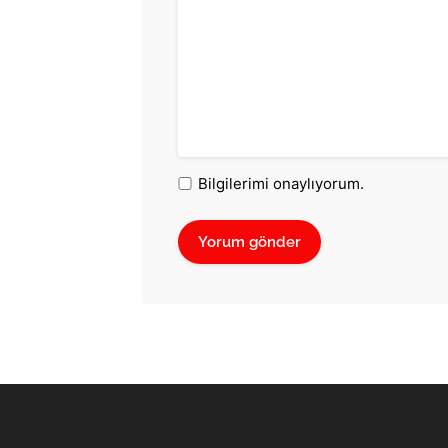
Bilgilerimi onaylıyorum.