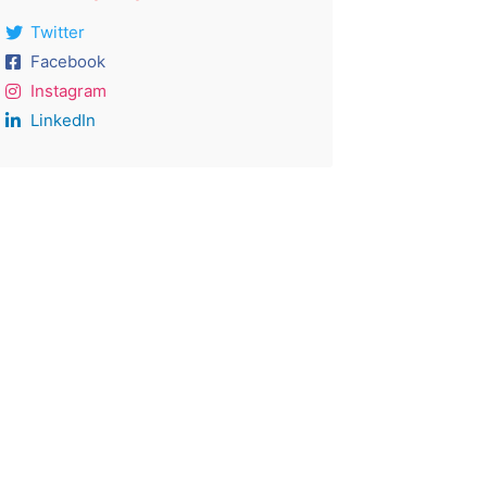
Twitter
Facebook
Instagram
LinkedIn