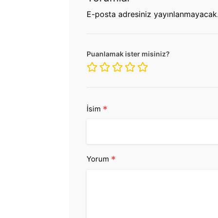
E-posta adresiniz yayınlanmayacak
Puanlamak ister misiniz?
*
İsim
*
Yorum