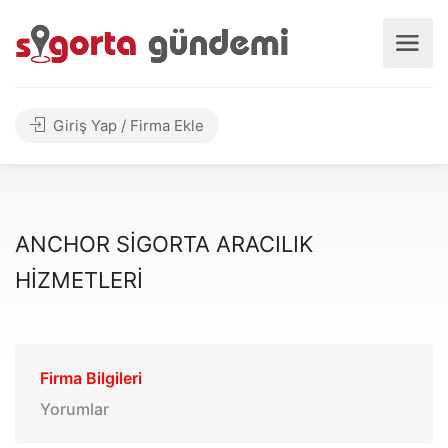
Giriş Yap / Firma Ekle
ANCHOR SİGORTA ARACILIK
HİZMETLERİ
Firma Bilgileri
Yorumlar