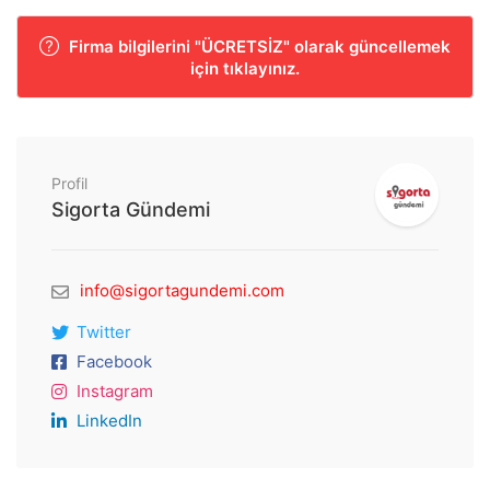
Firma bilgilerini "ÜCRETSİZ" olarak güncellemek
için tıklayınız.
Profil
Sigorta Gündemi
info@sigortagundemi.com
Twitter
Facebook
Instagram
LinkedIn