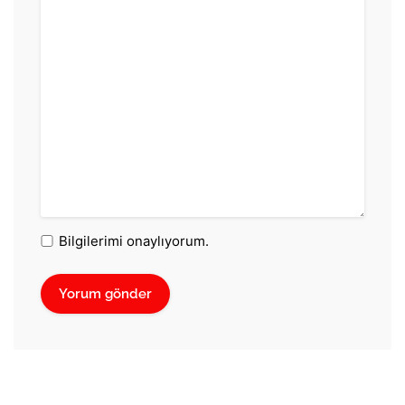
Bilgilerimi onaylıyorum.