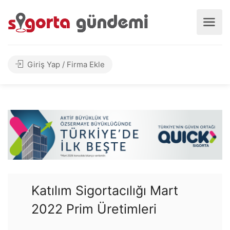
Giriş Yap / Firma Ekle
Katılım Sigortacılığı Mart
2022 Prim Üretimleri