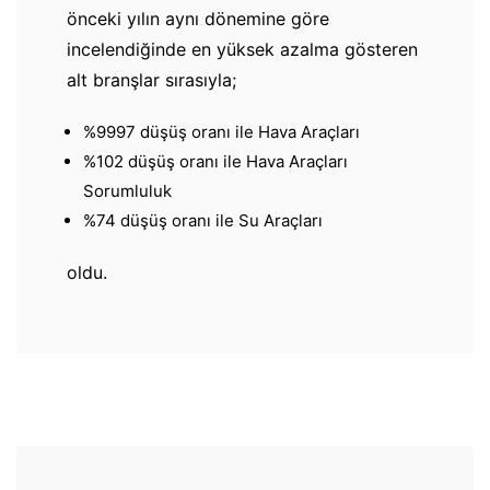
önceki yılın aynı dönemine göre
incelendiğinde en yüksek azalma gösteren
alt branşlar sırasıyla;
%9997 düşüş oranı ile Hava Araçları
%102 düşüş oranı ile Hava Araçları
Sorumluluk
%74 düşüş oranı ile Su Araçları
oldu.