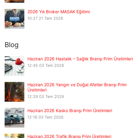
2026 Yılı Broker MASAK Eğitimi
10:27
21 Tem 2026
Blog
Haziran 2026 Hastalık – Sağlık Branşı Prim Üretimleri
12:45
03 Tem 2026
Haziran 2026 Yangın ve Doğal Afetler Branşı Prim
Üretimleri
12:29
03 Tem 2026
Haziran 2026 Kasko Branşı Prim Üretimleri
12:16
03 Tem 2026
Haziran 2026 Trafik Branşı Prim Üretimleri