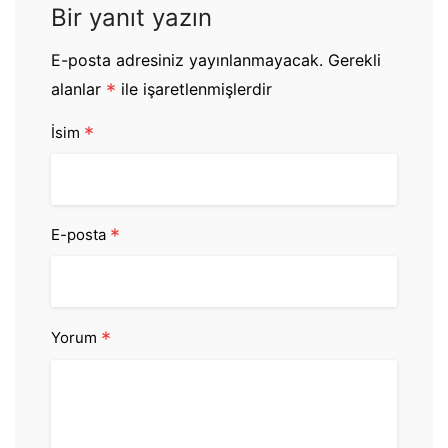
Bir yanıt yazın
E-posta adresiniz yayınlanmayacak.
Gerekli
alanlar
*
ile işaretlenmişlerdir
*
İsim
*
E-posta
*
Yorum