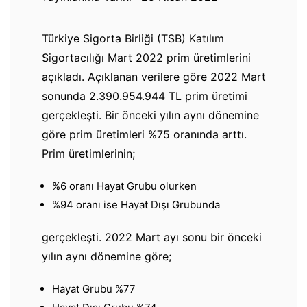
Türkiye Sigorta Birliği (TSB) Katılım
Sigortacılığı Mart 2022 prim üretimlerini
açıkladı.
Açıklanan verilere göre 2022 Mart
sonunda 2.390.954.944 TL prim üretimi
gerçekleşti. Bir önceki yılın aynı dönemine
göre prim üretimleri %75 oranında arttı.
Prim üretimlerinin;
%6 oranı Hayat Grubu olurken
%94 oranı ise Hayat Dışı Grubunda
gerçekleşti. 2022 Mart ayı sonu bir önceki
yılın aynı dönemine göre;
Hayat Grubu %77