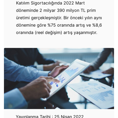
Katılım Sigortacılığında 2022 Mart
döneminde 2 milyar 390 milyon TL prim
üretimi gerçekleşmiştir. Bir önceki yılın aynı
dönemine göre %75 oranında artış ve %8,6
oranında (reel değişim) artış yaşanmıştır.
Yayınlanma Tarihi : 25 Nisan 2022