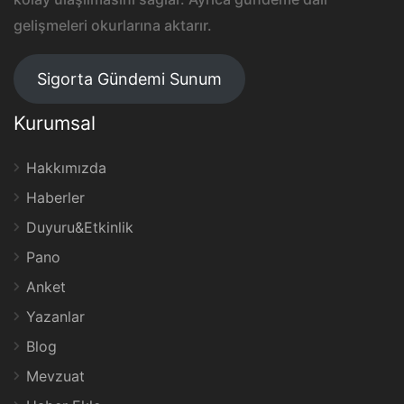
gelişmeleri okurlarına aktarır.
Sigorta Gündemi Sunum
Kurumsal
Hakkımızda
Haberler
Duyuru&Etkinlik
Pano
Anket
Yazanlar
Blog
Mevzuat