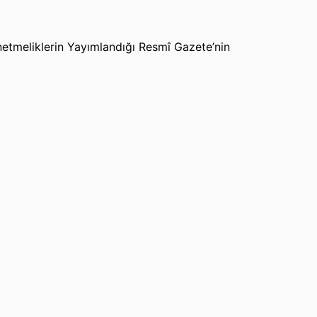
etmeliklerin Yayımlandığı Resmî Gazete’nin