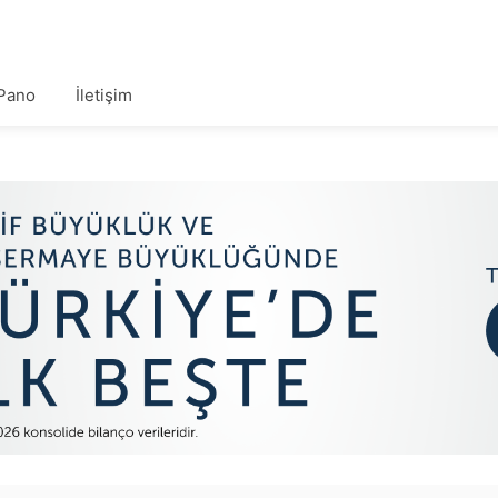
Pano
İletişim