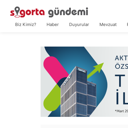
Biz Kimiz?
Haber
Duyurular
Mevzuat