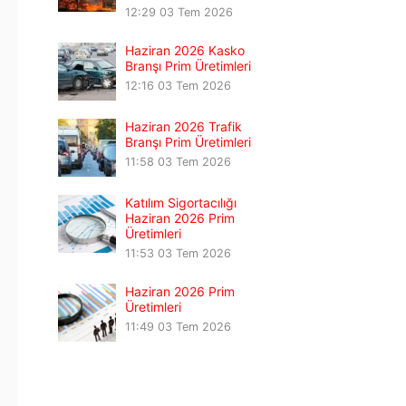
12:29
03 Tem 2026
Haziran 2026 Kasko
Branşı Prim Üretimleri
12:16
03 Tem 2026
Haziran 2026 Trafik
Branşı Prim Üretimleri
11:58
03 Tem 2026
Katılım Sigortacılığı
Haziran 2026 Prim
Üretimleri
11:53
03 Tem 2026
Haziran 2026 Prim
Üretimleri
11:49
03 Tem 2026