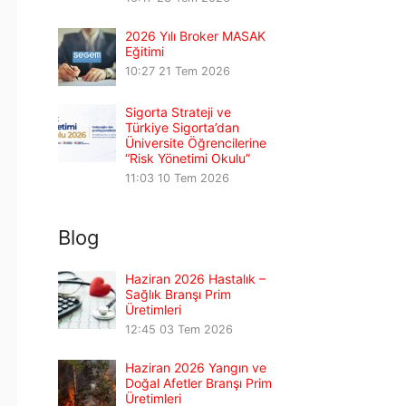
2026 Yılı Broker MASAK
Eğitimi
10:27
21 Tem 2026
Sigorta Strateji ve
Türkiye Sigorta’dan
Üniversite Öğrencilerine
“Risk Yönetimi Okulu”
11:03
10 Tem 2026
Blog
Haziran 2026 Hastalık –
Sağlık Branşı Prim
Üretimleri
12:45
03 Tem 2026
Haziran 2026 Yangın ve
Doğal Afetler Branşı Prim
Üretimleri