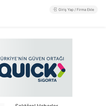
Giriş Yap / Firma Ekle