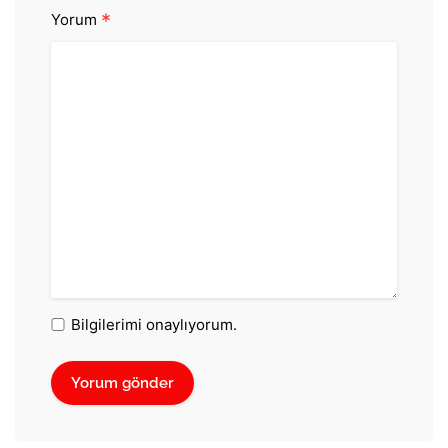
*
Yorum
Bilgilerimi onaylıyorum.