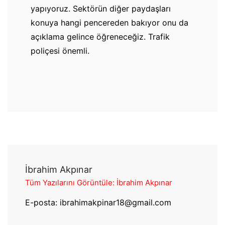
yapıyoruz. Sektörün diğer paydaşları
konuya hangi pencereden bakıyor onu da
açıklama gelince öğreneceğiz. Trafik
poliçesi önemli.
İbrahim Akpınar
Tüm Yazılarını Görüntüle: İbrahim Akpınar
E-posta: ibrahimakpinar18@gmail.com