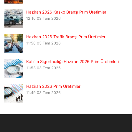
Haziran 2026 Kasko Branşı Prim Üretimleri
12:16
03 Tem 2026
Haziran 2026 Trafik Branşı Prim Üretimleri
11:58
03 Tem 2026
Katılım Sigortacılığı Haziran 2026 Prim Üretimleri
11:53
03 Tem 2026
Haziran 2026 Prim Üretimleri
11:49
03 Tem 2026