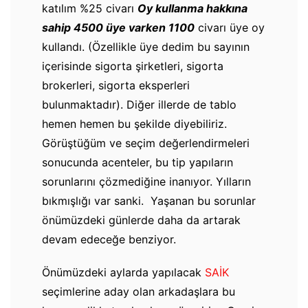
katılım %25 civarı
Oy kullanma hakkına
sahip 4500 üye varken 1100
civarı üye oy
kullandı. (Özellikle üye dedim bu sayının
içerisinde sigorta şirketleri, sigorta
brokerleri, sigorta eksperleri
bulunmaktadır). Diğer illerde de tablo
hemen hemen bu şekilde diyebiliriz.
Görüştüğüm ve seçim değerlendirmeleri
sonucunda acenteler, bu tip yapıların
sorunlarını çözmediğine inanıyor. Yılların
bıkmışlığı var sanki. Yaşanan bu sorunlar
önümüzdeki günlerde daha da artarak
devam edeceğe benziyor.
Önümüzdeki aylarda yapılacak
SAİK
seçimlerine aday olan arkadaşlara bu