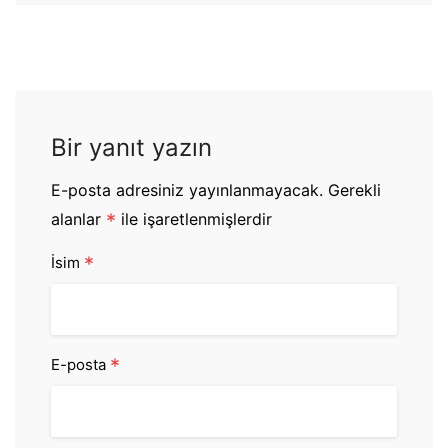
Bir yanıt yazın
E-posta adresiniz yayınlanmayacak.
Gerekli
alanlar
*
ile işaretlenmişlerdir
*
İsim
*
E-posta