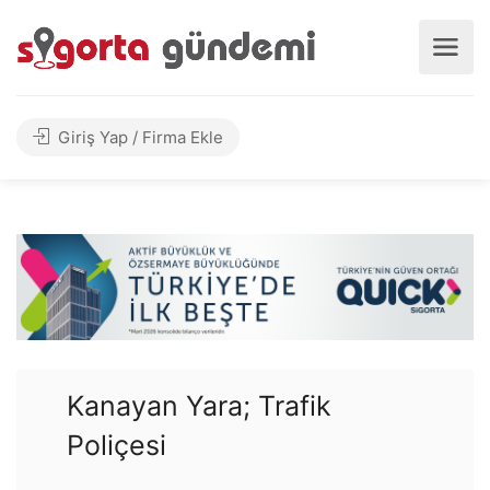
Giriş Yap / Firma Ekle
Kanayan Yara; Trafik
Poliçesi