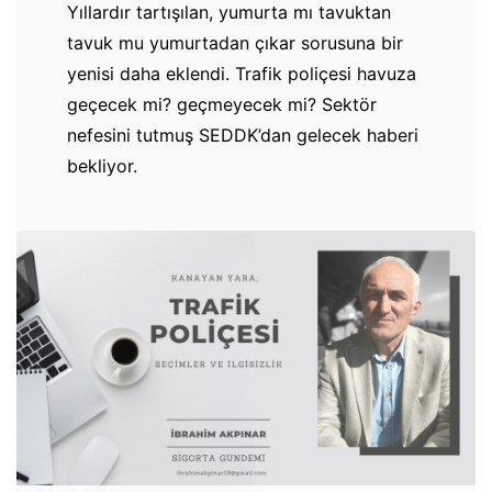
Yıllardır tartışılan, yumurta mı tavuktan
tavuk mu yumurtadan çıkar sorusuna bir
yenisi daha eklendi. Trafik poliçesi havuza
geçecek mi? geçmeyecek mi? Sektör
nefesini tutmuş SEDDK’dan gelecek haberi
bekliyor.