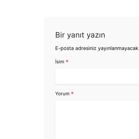
Bir yanıt yazın
E-posta adresiniz yayınlanmayacak
*
İsim
*
Yorum