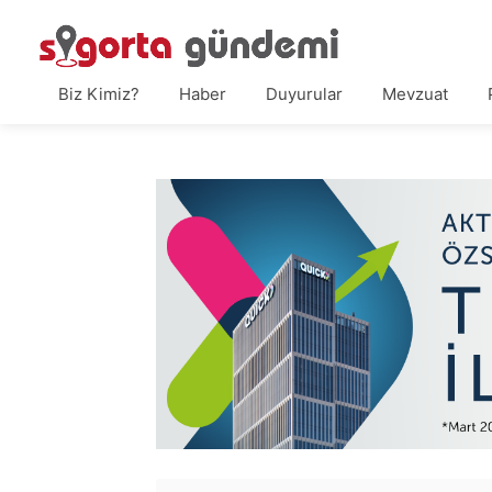
Biz Kimiz?
Haber
Duyurular
Mevzuat