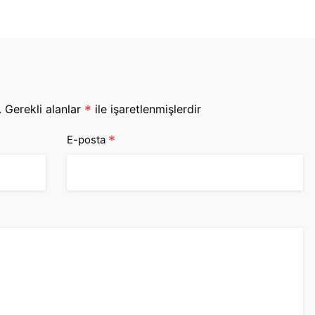
.
Gerekli alanlar
*
ile işaretlenmişlerdir
*
E-posta