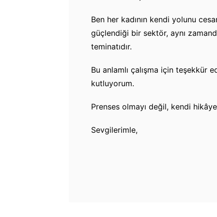
Ben her kadının kendi yolunu cesa
güçlendiği bir sektör, aynı zamand
teminatıdır.
Bu anlamlı çalışma için teşekkür e
kutluyorum.
Prenses olmayı değil, kendi hikây
Sevgilerimle,