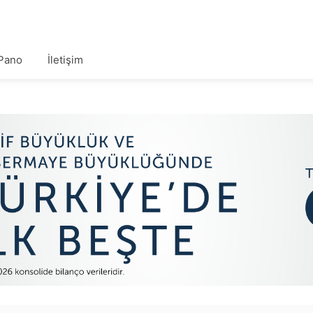
Pano
İletişim