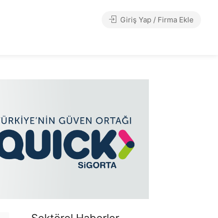
Giriş Yap / Firma Ekle