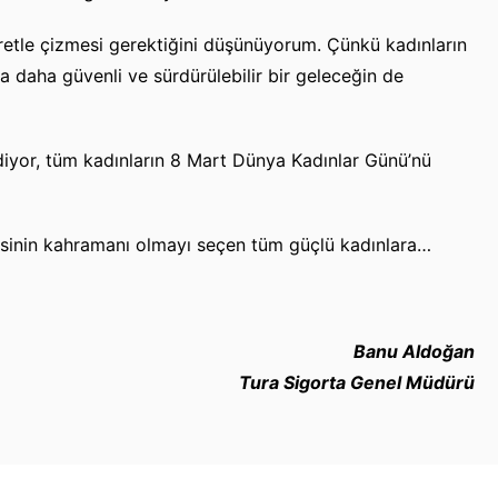
retle çizmesi gerektiğini düşünüyorum. Çünkü kadınların
a daha güvenli ve sürdürülebilir bir geleceğin de
diyor, tüm kadınların 8 Mart Dünya Kadınlar Günü’nü
esinin kahramanı olmayı seçen tüm güçlü kadınlara…
Banu Aldoğan
Tura Sigorta Genel Müdürü