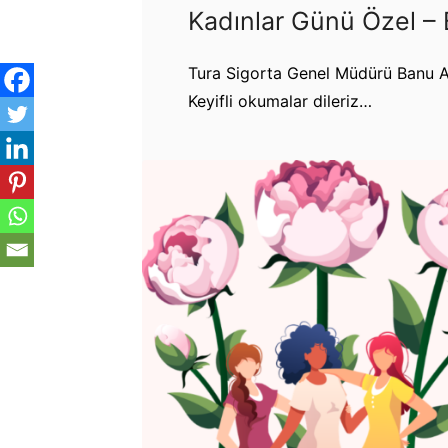
Kadınlar Günü Özel –
Tura Sigorta Genel Müdürü Banu A
Keyifli okumalar dileriz…