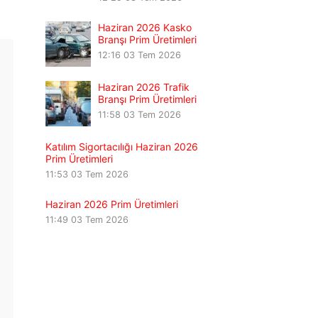
Haziran 2026 Kasko
Branşı Prim Üretimleri
12:16
03 Tem 2026
Haziran 2026 Trafik
Branşı Prim Üretimleri
11:58
03 Tem 2026
Katılım Sigortacılığı Haziran 2026
Prim Üretimleri
11:53
03 Tem 2026
Haziran 2026 Prim Üretimleri
11:49
03 Tem 2026