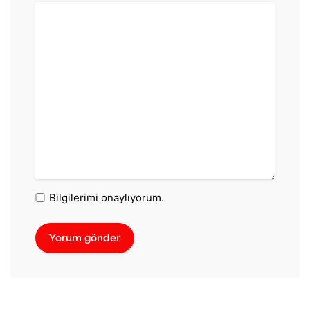
Bilgilerimi onaylıyorum.