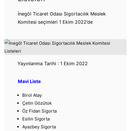
İnegöl Ticaret Odası Sigortacılık Meslek
Komitesi seçimleri 1 Ekim 2022’de
Yayınlanma Tarihi : 1 Ekim 2022
Mavi Liste
Birol Atay
Çetin Gözütok
Öz Fidan Sigorta
Esilin Sigorta
Ayazbey Sigorta