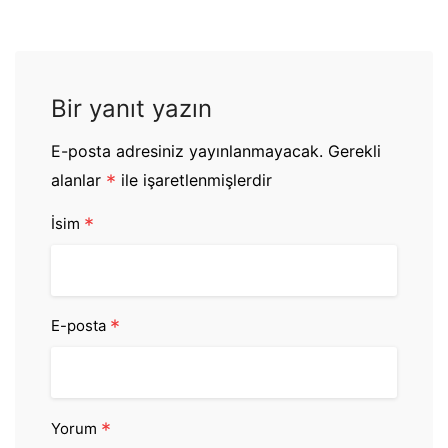
Bir yanıt yazın
E-posta adresiniz yayınlanmayacak.
Gerekli
alanlar
*
ile işaretlenmişlerdir
*
İsim
*
E-posta
*
Yorum