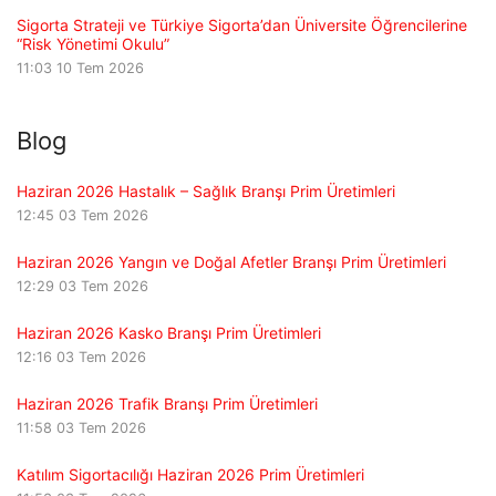
Sigorta Strateji ve Türkiye Sigorta’dan Üniversite Öğrencilerine
“Risk Yönetimi Okulu”
11:03
10 Tem 2026
Blog
Haziran 2026 Hastalık – Sağlık Branşı Prim Üretimleri
12:45
03 Tem 2026
Haziran 2026 Yangın ve Doğal Afetler Branşı Prim Üretimleri
12:29
03 Tem 2026
Haziran 2026 Kasko Branşı Prim Üretimleri
12:16
03 Tem 2026
Haziran 2026 Trafik Branşı Prim Üretimleri
11:58
03 Tem 2026
Katılım Sigortacılığı Haziran 2026 Prim Üretimleri