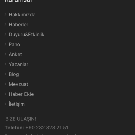
Hakkımızda
Haberler
Duyuru&Etkinlik
Pano
Anket
Yazanlar
Blog
Mevzuat
Haber Ekle
İletişim
BİZE ULAŞIN!
Telefon:
+90 232 323 21 51