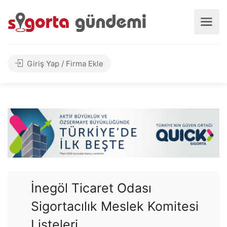
Giriş Yap / Firma Ekle
İnegöl Ticaret Odası
Sigortacılık Meslek Komitesi
Listeleri