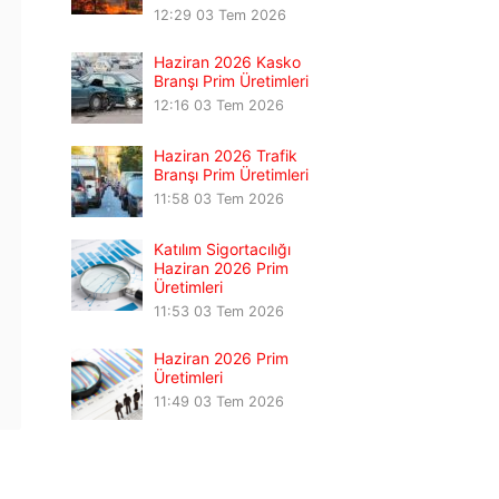
12:29
03 Tem 2026
Haziran 2026 Kasko
Branşı Prim Üretimleri
12:16
03 Tem 2026
Haziran 2026 Trafik
Branşı Prim Üretimleri
11:58
03 Tem 2026
Katılım Sigortacılığı
Haziran 2026 Prim
Üretimleri
11:53
03 Tem 2026
Haziran 2026 Prim
Üretimleri
11:49
03 Tem 2026