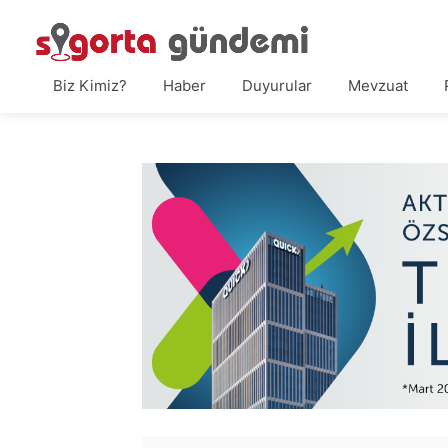
Biz Kimiz?
Haber
Duyurular
Mevzuat