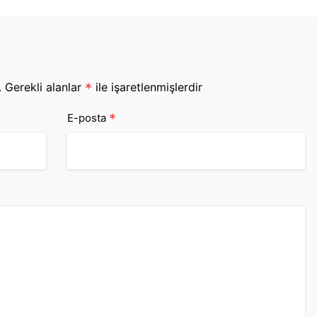
.
Gerekli alanlar
*
ile işaretlenmişlerdir
*
E-posta