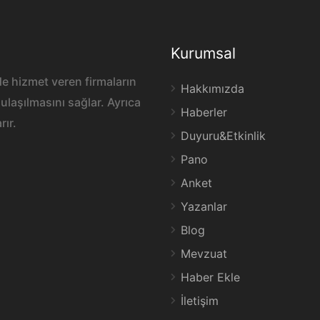
Kurumsal
e hizmet veren firmaların
Hakkımızda
ulaşılmasını sağlar. Ayrıca
Haberler
rır.
Duyuru&Etkinlik
Pano
Anket
Yazanlar
Blog
Mevzuat
Haber Ekle
İletişim