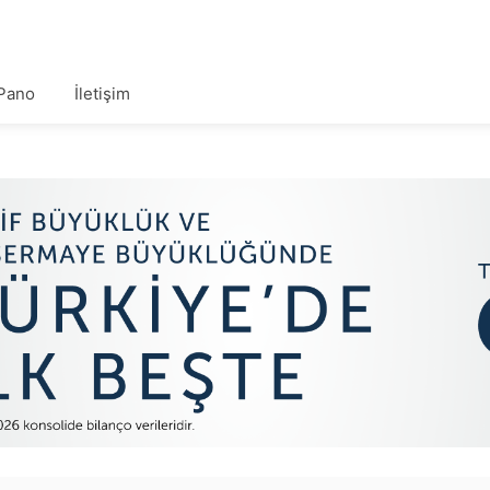
Pano
İletişim