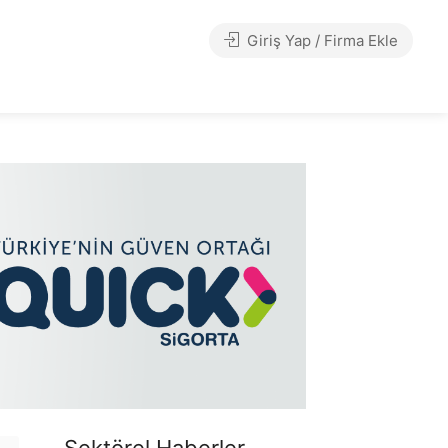
Giriş Yap / Firma Ekle