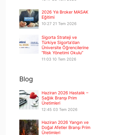
2026 Yılı Broker MASAK
Eğitimi
10:27
21 Tem 2026
Sigorta Strateji ve
Türkiye Sigorta’dan
Üniversite Öğrencilerine
“Risk Yönetimi Okulu”
11:03
10 Tem 2026
Blog
Haziran 2026 Hastalık –
Sağlık Branşı Prim
Üretimleri
12:45
03 Tem 2026
Haziran 2026 Yangın ve
Doğal Afetler Branşı Prim
Üretimleri