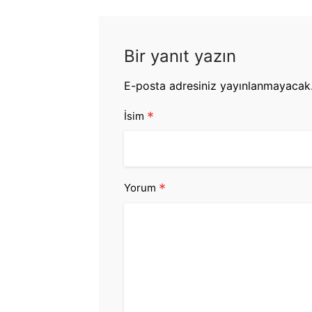
Bir yanıt yazın
E-posta adresiniz yayınlanmayacak
*
İsim
*
Yorum