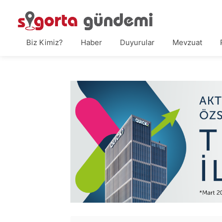
Biz Kimiz?
Haber
Duyurular
Mevzuat