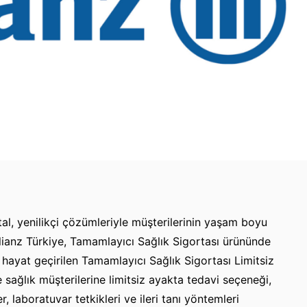
tal, yenilikçi çözümleriyle müşterilerinin yaşam boyu
lianz Türkiye, Tamamlayıcı Sağlık Sigortası ürününde
 hayat geçirilen Tamamlayıcı Sağlık Sigortası Limitsiz
 sağlık müşterilerine limitsiz ayakta tedavi seçeneği,
, laboratuvar tetkikleri ve ileri tanı yöntemleri