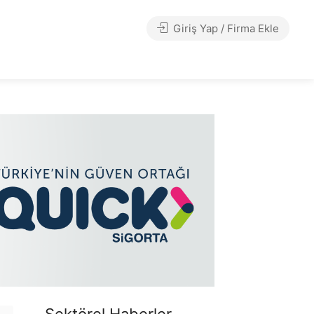
Giriş Yap / Firma Ekle