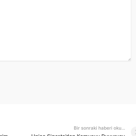
Bir sonraki haberi oku...