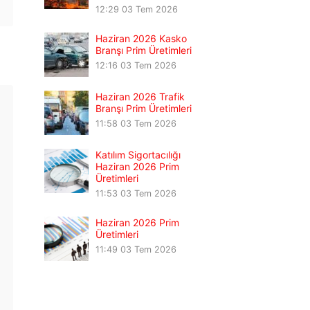
12:29
03 Tem 2026
Haziran 2026 Kasko
Branşı Prim Üretimleri
12:16
03 Tem 2026
Haziran 2026 Trafik
Branşı Prim Üretimleri
11:58
03 Tem 2026
Katılım Sigortacılığı
Haziran 2026 Prim
Üretimleri
11:53
03 Tem 2026
Haziran 2026 Prim
Üretimleri
11:49
03 Tem 2026