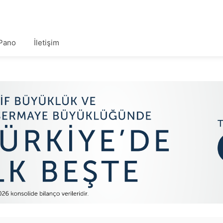
Pano
İletişim