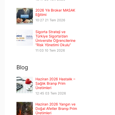
2026 Yılı Broker MASAK
Eğitimi
10:27
21 Tem 2026
Sigorta Strateji ve
Türkiye Sigorta’dan
Üniversite Öğrencilerine
“Risk Yönetimi Okulu”
11:03
10 Tem 2026
Blog
Haziran 2026 Hastalık –
Sağlık Branşı Prim
Üretimleri
12:45
03 Tem 2026
Haziran 2026 Yangın ve
Doğal Afetler Branşı Prim
Üretimleri