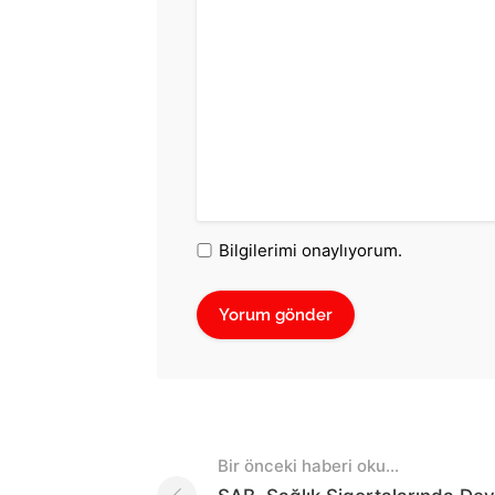
Bilgilerimi onaylıyorum.
Post
Bir önceki haberi oku...