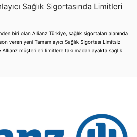
ayıcı Sağlık Sigortasında Limitleri
den biri olan Allianz Türkiye, sağlık sigortaları alanında
e son veren yeni Tamamlayıcı Sağlık Sigortası Limitsiz
 Allianz müşterileri limitlere takılmadan ayakta sağlık