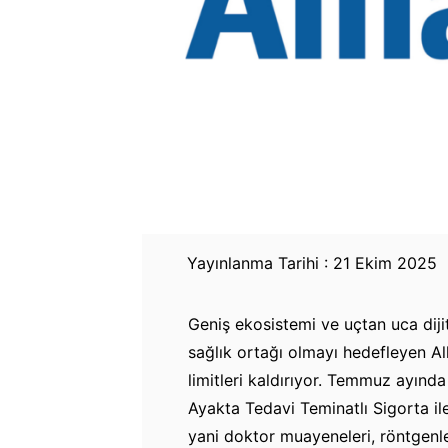
Yayınlanma Tarihi : 21 Ekim 2025
Geniş ekosistemi ve uçtan uca diji
sağlık ortağı olmayı hedefleyen Al
limitleri kaldırıyor. Temmuz ayında
Ayakta Tedavi Teminatlı Sigorta ile
yani doktor muayeneleri, röntgenler