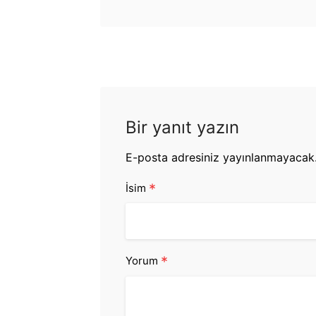
Bir yanıt yazın
E-posta adresiniz yayınlanmayacak
*
İsim
*
Yorum