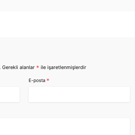
.
Gerekli alanlar
*
ile işaretlenmişlerdir
*
E-posta