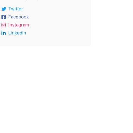
Twitter
Facebook
Instagram
LinkedIn