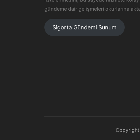
gündeme dair gelişmeleri okurlarına akta
Sigorta Gündemi Sunum
Copyright 