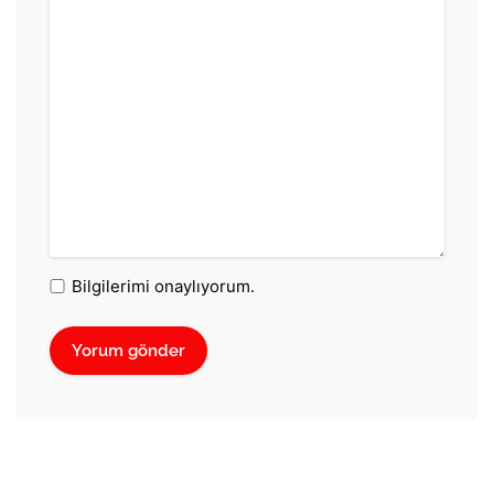
Bilgilerimi onaylıyorum.