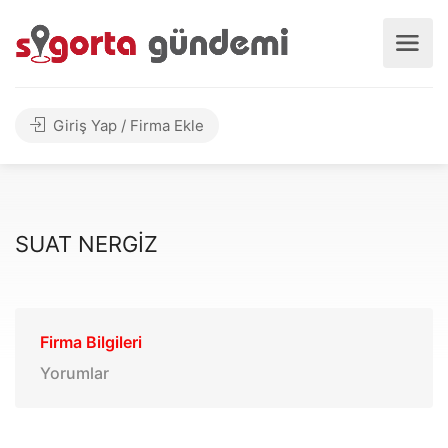
Giriş Yap / Firma Ekle
SUAT NERGİZ
Firma Bilgileri
Yorumlar