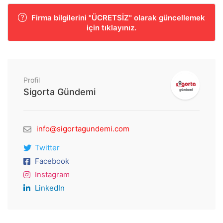
Firma bilgilerini "ÜCRETSİZ" olarak güncellemek
için tıklayınız.
Profil
Sigorta Gündemi
info@sigortagundemi.com
Twitter
Facebook
Instagram
LinkedIn