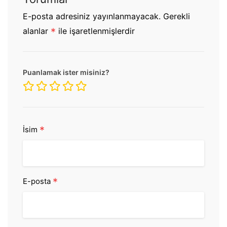
E-posta adresiniz yayınlanmayacak.
Gerekli
alanlar
*
ile işaretlenmişlerdir
Puanlamak ister misiniz?
*
İsim
*
E-posta