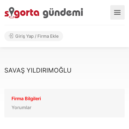
Giriş Yap / Firma Ekle
SAVAŞ YILDIRIMOĞLU
Firma Bilgileri
Yorumlar