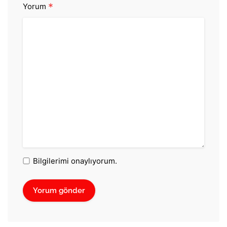
*
Yorum
Bilgilerimi onaylıyorum.