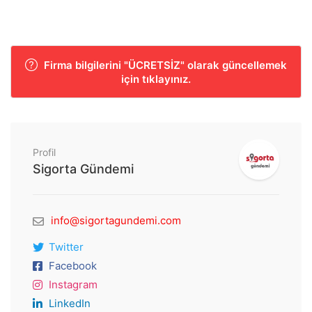
Firma bilgilerini "ÜCRETSİZ" olarak güncellemek
için tıklayınız.
Profil
Sigorta Gündemi
info@sigortagundemi.com
Twitter
Facebook
Instagram
LinkedIn