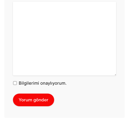
Bilgilerimi onaylıyorum.