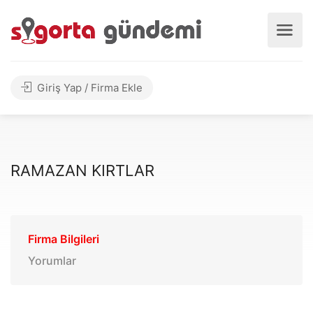
Giriş Yap / Firma Ekle
RAMAZAN KIRTLAR
Firma Bilgileri
Yorumlar