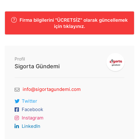
Firma bilgilerini "ÜCRETSİZ" olarak güncellemek
için tıklayınız.
Profil
Sigorta Gündemi
info@sigortagundemi.com
Twitter
Facebook
Instagram
LinkedIn