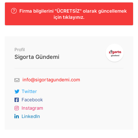
Firma bilgilerini "ÜCRETSİZ" olarak güncellemek
için tıklayınız.
Profil
Sigorta Gündemi
info@sigortagundemi.com
Twitter
Facebook
Instagram
LinkedIn