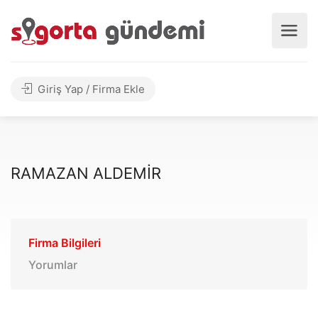
Giriş Yap / Firma Ekle
RAMAZAN ALDEMİR
Firma Bilgileri
Yorumlar