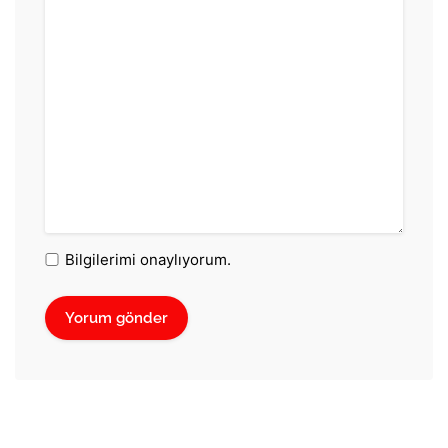
Bilgilerimi onaylıyorum.