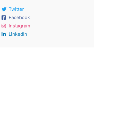
Twitter
Facebook
Instagram
LinkedIn