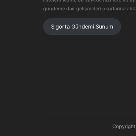
gündeme dair gelişmeleri okurlarına akta
Sigorta Gündemi Sunum
Copyright 