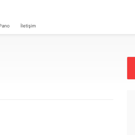
Pano
İletişim