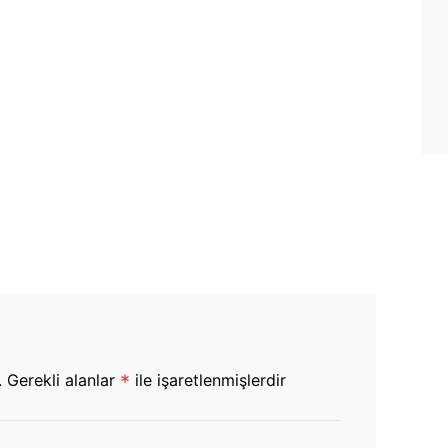
.
Gerekli alanlar
*
ile işaretlenmişlerdir