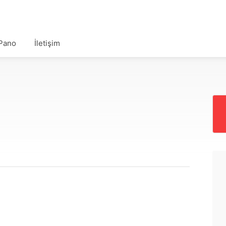
Pano
İletişim