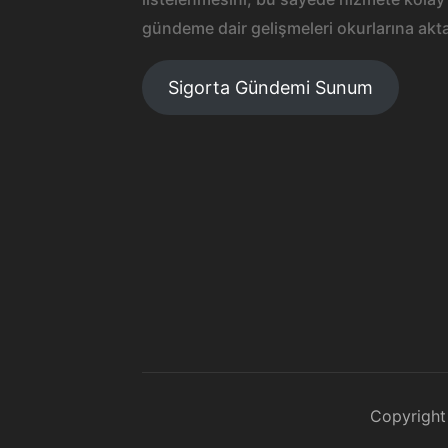
gündeme dair gelişmeleri okurlarına akta
Sigorta Gündemi Sunum
Copyright 