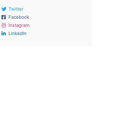
Twitter
Facebook
Instagram
LinkedIn