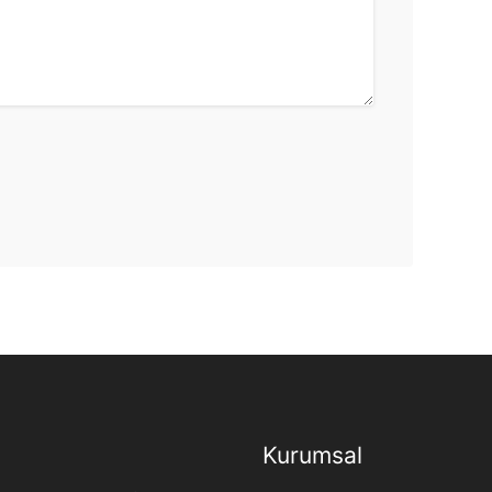
Kurumsal