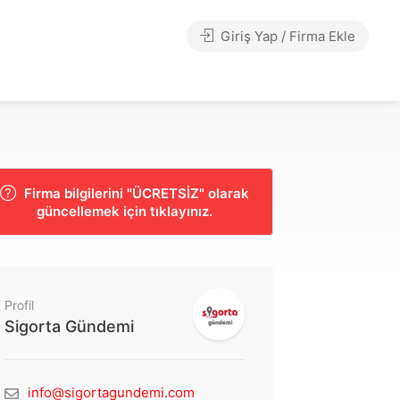
Giriş Yap / Firma Ekle
Firma bilgilerini "ÜCRETSİZ" olarak
güncellemek için tıklayınız.
Profil
Sigorta Gündemi
info@sigortagundemi.com