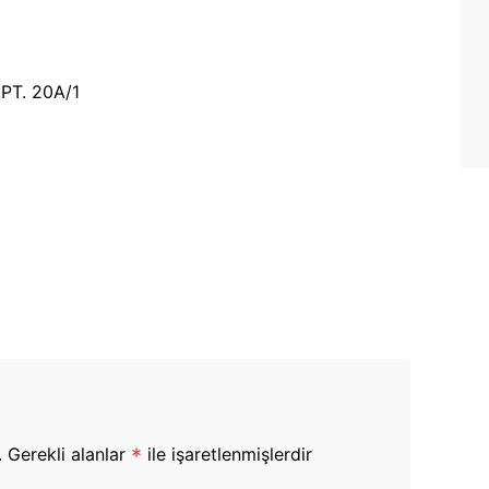
PT. 20A/1
.
Gerekli alanlar
*
ile işaretlenmişlerdir