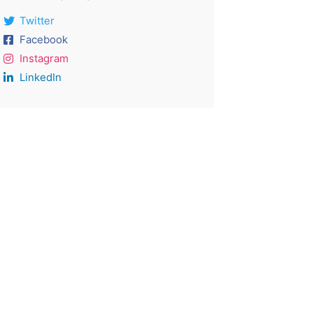
Twitter
Facebook
Instagram
LinkedIn