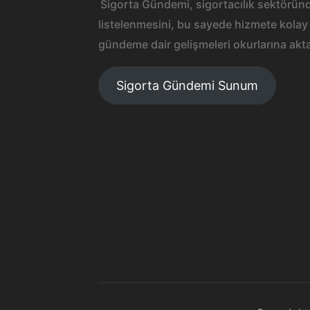
Sigorta Gündemi, sigortacılık sektöründ
listelenmesini, bu sayede hizmete kolay 
gündeme dair gelişmeleri okurlarına akta
Sigorta Gündemi Sunum