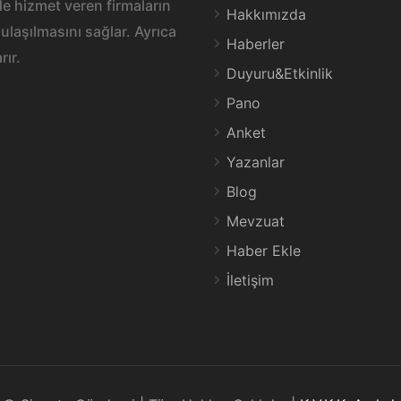
e hizmet veren firmaların
Hakkımızda
ulaşılmasını sağlar. Ayrıca
Haberler
rır.
Duyuru&Etkinlik
Pano
Anket
Yazanlar
Blog
Mevzuat
Haber Ekle
İletişim