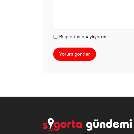
Bilgilerimi onaylıyorum.