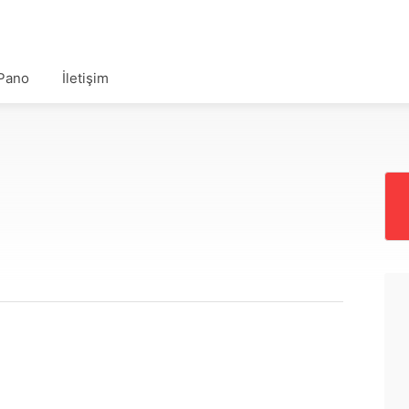
Pano
İletişim