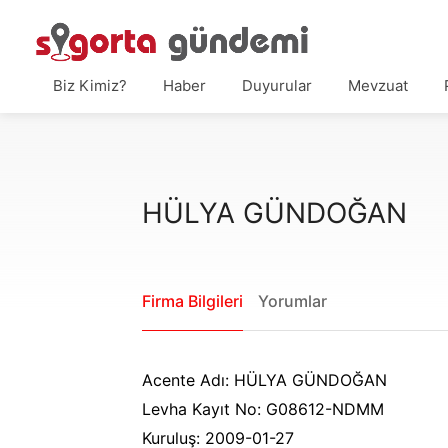
Biz Kimiz?
Haber
Duyurular
Mevzuat
HÜLYA GÜNDOĞAN
Firma Bilgileri
Yorumlar
Acente Adı: HÜLYA GÜNDOĞAN
Levha Kayıt No: G08612-NDMM
Kuruluş: 2009-01-27