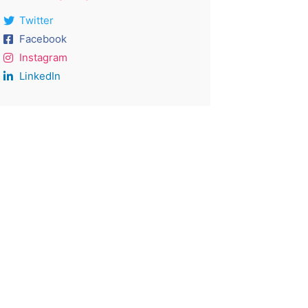
Twitter
Facebook
Instagram
LinkedIn