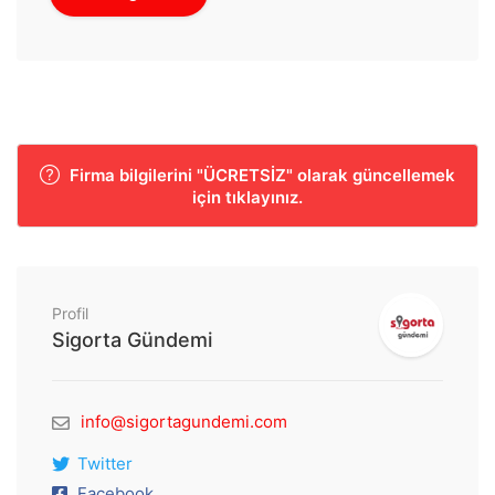
Firma bilgilerini "ÜCRETSİZ" olarak güncellemek
için tıklayınız.
Profil
Sigorta Gündemi
info@sigortagundemi.com
Twitter
Facebook