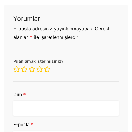
Yorumlar
E-posta adresiniz yayınlanmayacak.
Gerekli
alanlar
*
ile işaretlenmişlerdir
Puanlamak ister misiniz?
*
İsim
*
E-posta