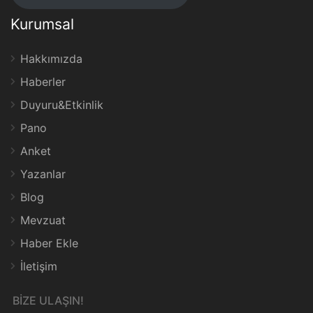
Kurumsal
Hakkımızda
Haberler
Duyuru&Etkinlik
Pano
Anket
Yazanlar
Blog
Mevzuat
Haber Ekle
İletişim
BİZE ULAŞIN!