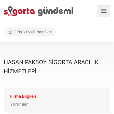
Giriş Yap / Firma Ekle
HASAN PAKSOY SİGORTA ARACILIK
HİZMETLERİ
Firma Bilgileri
Yorumlar