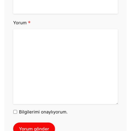
*
Yorum
Bilgilerimi onaylıyorum.