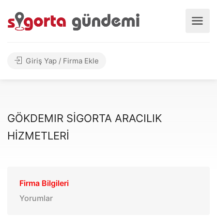
Giriş Yap / Firma Ekle
GÖKDEMIR SİGORTA ARACILIK
HİZMETLERİ
Firma Bilgileri
Yorumlar