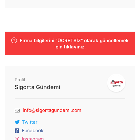
Firma bilgilerini "ÜCRETSİZ" olarak güncellemek
için tıklayınız.
Profil
Sigorta Gündemi
info@sigortagundemi.com
Twitter
Facebook
Instagram