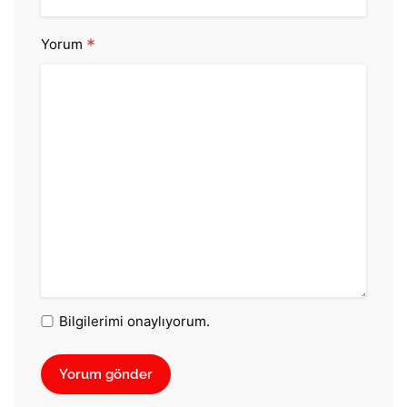
*
Yorum
Bilgilerimi onaylıyorum.