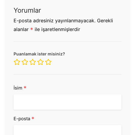
Yorumlar
E-posta adresiniz yayınlanmayacak.
Gerekli
alanlar
*
ile işaretlenmişlerdir
Puanlamak ister misiniz?
*
İsim
*
E-posta