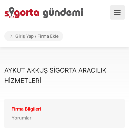
Giriş Yap / Firma Ekle
AYKUT AKKUŞ SİGORTA ARACILIK
HİZMETLERİ
Firma Bilgileri
Yorumlar