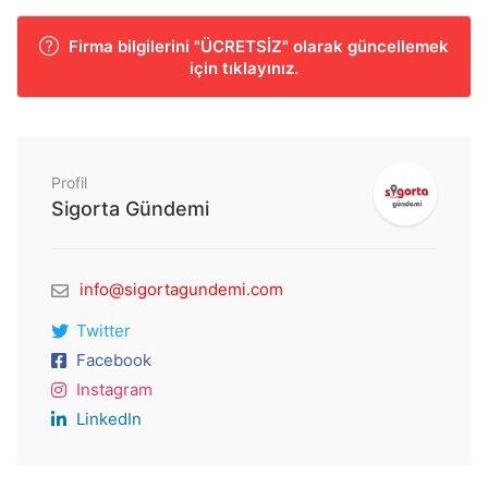
Firma bilgilerini "ÜCRETSİZ" olarak güncellemek
için tıklayınız.
Profil
Sigorta Gündemi
info@sigortagundemi.com
Twitter
Facebook
Instagram
LinkedIn