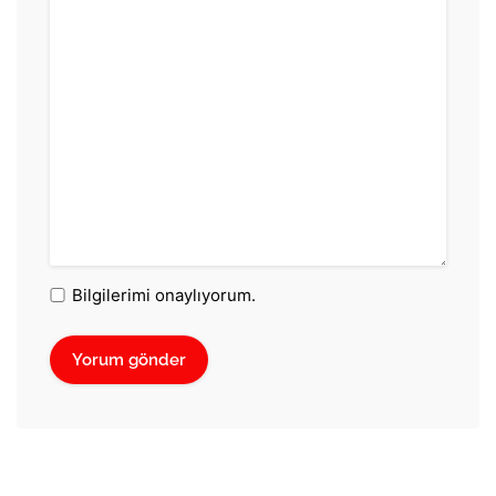
Bilgilerimi onaylıyorum.