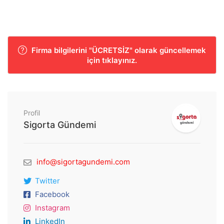
Firma bilgilerini "ÜCRETSİZ" olarak güncellemek
için tıklayınız.
Profil
Sigorta Gündemi
info@sigortagundemi.com
Twitter
Facebook
Instagram
LinkedIn