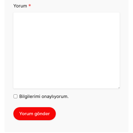
*
Yorum
Bilgilerimi onaylıyorum.