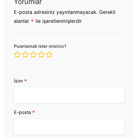
Yorumlar
E-posta adresiniz yayınlanmayacak.
Gerekli
alanlar
*
ile işaretlenmişlerdir
Puanlamak ister misiniz?
*
İsim
*
E-posta