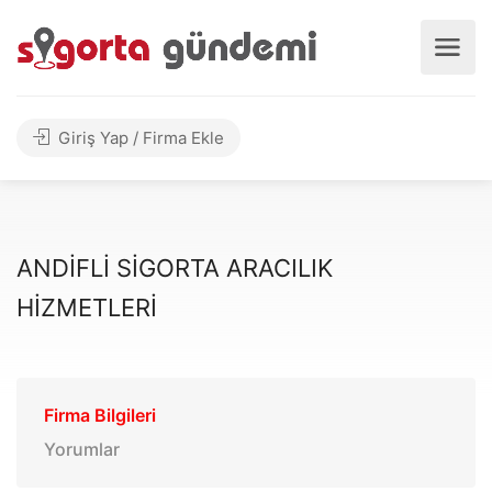
Giriş Yap / Firma Ekle
ANDİFLİ SİGORTA ARACILIK
HİZMETLERİ
Firma Bilgileri
Yorumlar