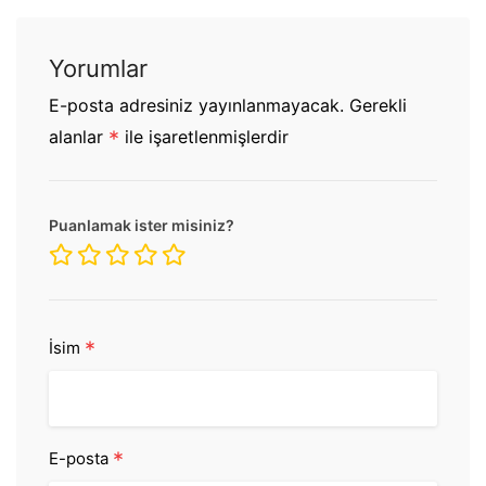
Yorumlar
E-posta adresiniz yayınlanmayacak.
Gerekli
alanlar
*
ile işaretlenmişlerdir
Puanlamak ister misiniz?
*
İsim
*
E-posta