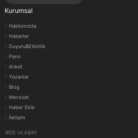
Kurumsal
Hakkımızda
Haberler
Duyuru&Etkinlik
Pano
Anket
Yazanlar
Blog
Mevzuat
Haber Ekle
İletişim
BİZE ULAŞIN!