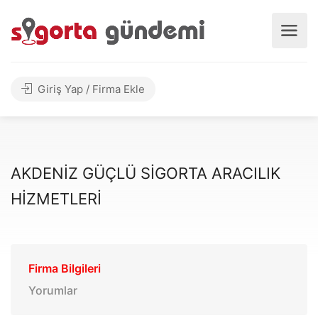
Giriş Yap / Firma Ekle
AKDENİZ GÜÇLÜ SİGORTA ARACILIK
HİZMETLERİ
Firma Bilgileri
Yorumlar