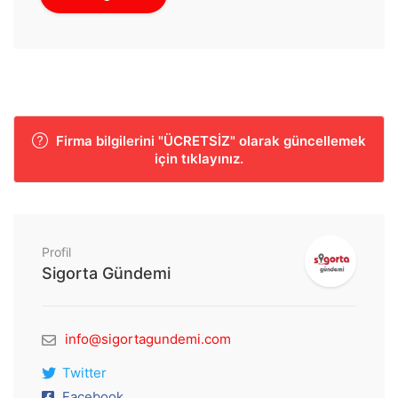
Firma bilgilerini "ÜCRETSİZ" olarak güncellemek
için tıklayınız.
Profil
Sigorta Gündemi
info@sigortagundemi.com
Twitter
Facebook