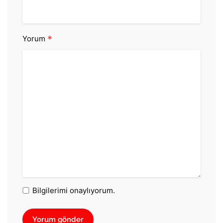
*
Yorum
Bilgilerimi onaylıyorum.