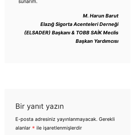
sunarım.
M. Harun Barut
Elazığ Sigorta Acenteleri Derneği
(ELSADER) Başkanı & TOBB SAİK Meclis
Başkan Yardımcısı
Bir yanıt yazın
E-posta adresiniz yayınlanmayacak.
Gerekli
alanlar
*
ile işaretlenmişlerdir