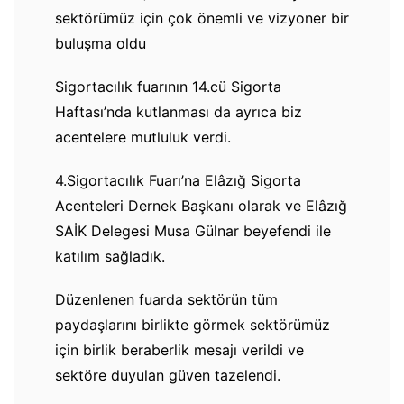
sektörümüz için çok önemli ve vizyoner bir
buluşma oldu
Sigortacılık fuarının 14.cü Sigorta
Haftası’nda kutlanması da ayrıca biz
acentelere mutluluk verdi.
4.Sigortacılık Fuarı’na Elâzığ Sigorta
Acenteleri Dernek Başkanı olarak ve Elâzığ
SAİK Delegesi Musa Gülnar beyefendi ile
katılım sağladık.
Düzenlenen fuarda sektörün tüm
paydaşlarını birlikte görmek sektörümüz
için birlik beraberlik mesajı verildi ve
sektöre duyulan güven tazelendi.