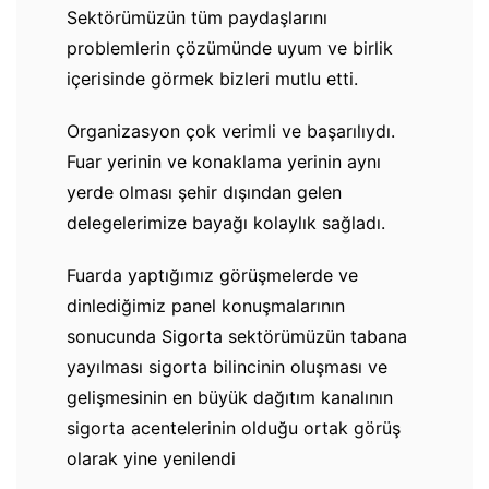
Sektörümüzün tüm paydaşlarını
problemlerin çözümünde uyum ve birlik
içerisinde görmek bizleri mutlu etti.
Organizasyon çok verimli ve başarılıydı.
Fuar yerinin ve konaklama yerinin aynı
yerde olması şehir dışından gelen
delegelerimize bayağı kolaylık sağladı.
Fuarda yaptığımız görüşmelerde ve
dinlediğimiz panel konuşmalarının
sonucunda Sigorta sektörümüzün tabana
yayılması sigorta bilincinin oluşması ve
gelişmesinin en büyük dağıtım kanalının
sigorta acentelerinin olduğu ortak görüş
olarak yine yenilendi