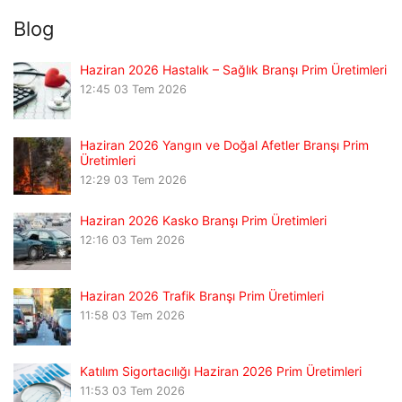
Blog
Haziran 2026 Hastalık – Sağlık Branşı Prim Üretimleri
12:45
03 Tem 2026
Haziran 2026 Yangın ve Doğal Afetler Branşı Prim
Üretimleri
12:29
03 Tem 2026
Haziran 2026 Kasko Branşı Prim Üretimleri
12:16
03 Tem 2026
Haziran 2026 Trafik Branşı Prim Üretimleri
11:58
03 Tem 2026
Katılım Sigortacılığı Haziran 2026 Prim Üretimleri
11:53
03 Tem 2026