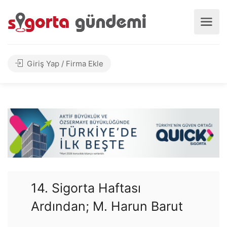
Giriş Yap / Firma Ekle
14. Sigorta Haftası
Ardından; M. Harun Barut