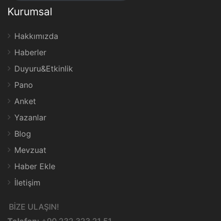
Kurumsal
Hakkımızda
Haberler
Duyuru&Etkinlik
Pano
Anket
Yazanlar
Blog
Mevzuat
Haber Ekle
İletişim
BİZE ULAŞIN!