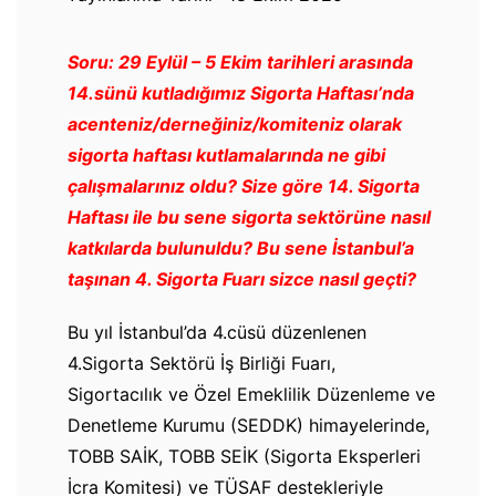
Soru: 29 Eylül – 5 Ekim tarihleri arasında
14.sünü kutladığımız Sigorta Haftası’nda
acenteniz/derneğiniz/komiteniz olarak
sigorta haftası kutlamalarında ne gibi
çalışmalarınız oldu? Size göre 14. Sigorta
Haftası ile bu sene sigorta sektörüne nasıl
katkılarda bulunuldu? Bu sene İstanbul’a
taşınan 4. Sigorta Fuarı sizce nasıl geçti?
Bu yıl İstanbul’da 4.cüsü düzenlenen
4.Sigorta Sektörü İş Birliği Fuarı,
Sigortacılık ve Özel Emeklilik Düzenleme ve
Denetleme Kurumu (SEDDK) himayelerinde,
TOBB SAİK, TOBB SEİK (Sigorta Eksperleri
İcra Komitesi) ve TÜSAF destekleriyle