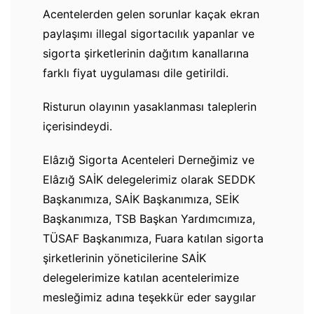
Acentelerden gelen sorunlar kaçak ekran
paylaşımı illegal sigortacılık yapanlar ve
sigorta şirketlerinin dağıtım kanallarına
farklı fiyat uygulaması dile getirildi.
Risturun olayının yasaklanması taleplerin
içerisindeydi.
Elâzığ Sigorta Acenteleri Derneğimiz ve
Elâzığ SAİK delegelerimiz olarak SEDDK
Başkanımıza, SAİK Başkanımıza, SEİK
Başkanımıza, TSB Başkan Yardımcımıza,
TÜSAF Başkanımıza, Fuara katılan sigorta
şirketlerinin yöneticilerine SAİK
delegelerimize katılan acentelerimize
mesleğimiz adına teşekkür eder saygılar